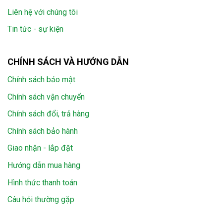
Liên hệ với chúng tôi
Tin tức - sự kiện
CHÍNH SÁCH VÀ HƯỚNG DẪN
Chính sách bảo mật
Chính sách vận chuyển
Chính sách đổi, trả hàng
Chính sách bảo hành
Giao nhận - lắp đặt
Hướng dẫn mua hàng
Hình thức thanh toán
Câu hỏi thường gặp