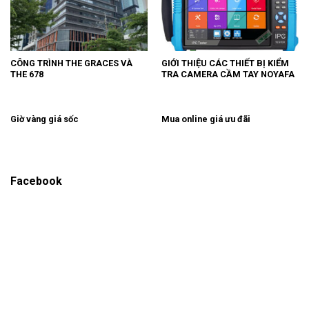
CÔNG TRÌNH THE GRACES VÀ
GIỚI THIỆU CÁC THIẾT BỊ KIỂM
THE 678
TRA CAMERA CẦM TAY NOYAFA
Giờ vàng giá sốc
Mua online giá ưu đãi
Facebook