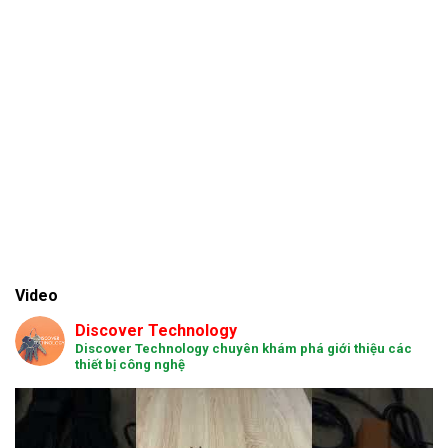
Video
Discover Technology
Discover Technology chuyên khám phá giới thiệu các
thiết bị công nghệ