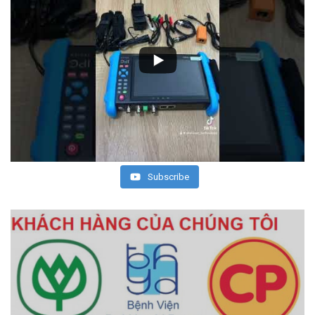
Subscribe