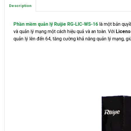
Description
Phần mềm quản lý Ruijie RG-LIC-WS-16
là một bản quyề
và quản lý mạng một cách hiệu quả và an toàn. Với
Licens
quản lý lên đến 64, tăng cường khả năng quản lý mạng, giú