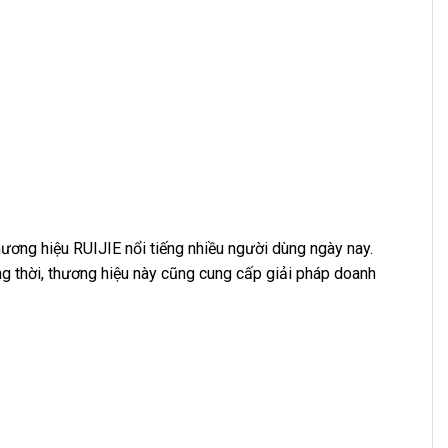
ương hiệu RUIJIE nổi tiếng nhiều người dùng ngày nay.
ng thời, thương hiệu này cũng cung cấp giải pháp doanh