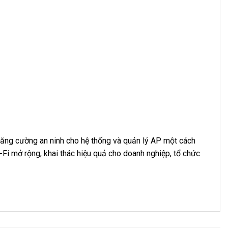
ăng cường an ninh cho hệ thống và quản lý AP một cách
Fi mở rộng, khai thác hiệu quả cho doanh nghiệp, tổ chức