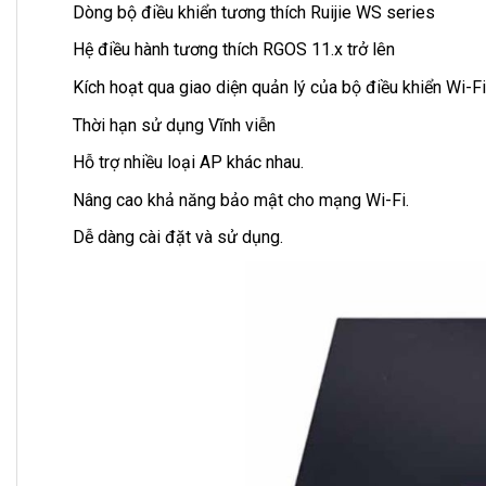
Dòng bộ điều khiển tương thích Ruijie WS series
Hệ điều hành tương thích RGOS 11.x trở lên
Kích hoạt qua giao diện quản lý của bộ điều khiển Wi-Fi
Thời hạn sử dụng Vĩnh viễn
Hỗ trợ nhiều loại AP khác nhau.
Nâng cao khả năng bảo mật cho mạng Wi-Fi.
Dễ dàng cài đặt và sử dụng.