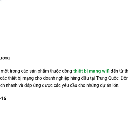
lượng
à một trong các sản phẩm thuộc dòng
thiết bị mạng wifi
đến từ th
 các thiết bị mạng cho doanh nghiệp hàng đầu tại Trung Quốc. Đồ
mạch nhanh và đáp ứng được các yêu cầu cho những dự án lớn.
-16