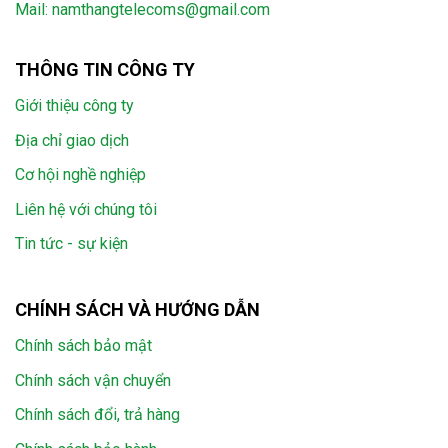
Mail:
namthangtelecoms@gmail.com
THÔNG TIN CÔNG TY
Giới thiệu công ty
Địa chỉ giao dịch
Cơ hội nghề nghiệp
Liên hệ với chúng tôi
Tin tức - sự kiện
CHÍNH SÁCH VÀ HƯỚNG DẪN
Chính sách bảo mật
Chính sách vận chuyển
Chính sách đổi, trả hàng