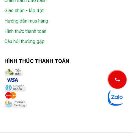
Chính sách bảo hành
Giao nhận - lắp đặt
Hướng dẫn mua hàng
Hình thức thanh toán
Câu hỏi thường gặp
HÌNH THỨC THANH TOÁN