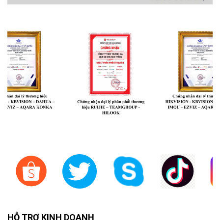
HỖ TRỢ KINH DOANH