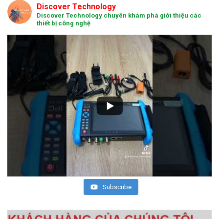
Discover Technology
Discover Technology chuyên khám phá giới thiệu các
thiết bị công nghệ
Subscribe