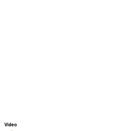
Video