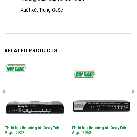
Xuất xứ: Trung Quốc
RELATED PRODUCTS
Thiết bị cân bằng tải DrayTek
Thiết bị cân bằng tải DrayTek
Vigor2927
Vigor2962