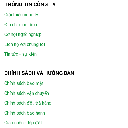
THÔNG TIN CÔNG TY
Giới thiệu công ty
Địa chỉ giao dịch
Cơ hội nghề nghiệp
Liên hệ với chúng tôi
Tin tức - sự kiện
CHÍNH SÁCH VÀ HƯỚNG DẪN
Chính sách bảo mật
Chính sách vận chuyển
Chính sách đổi, trả hàng
Chính sách bảo hành
Giao nhận - lắp đặt