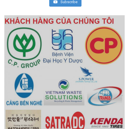
Subscribe