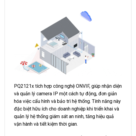
PQ2121x tích hợp công nghệ ONVIF, giúp nhận diện
và quản lý camera IP một cách tự động, đơn giản
hóa việc cấu hình và bảo trì hệ thống. Tính năng này
đặc biệt hữu ích cho doanh nghiệp khi triển khai và
quản lý hệ thống giám sát an ninh, tăng hiệu quả
vận hành và tiết kiệm thời gian.