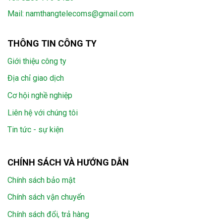
Mail:
namthangtelecoms@gmail.com
THÔNG TIN CÔNG TY
Giới thiệu công ty
Địa chỉ giao dịch
Cơ hội nghề nghiệp
Liên hệ với chúng tôi
Tin tức - sự kiện
CHÍNH SÁCH VÀ HƯỚNG DẪN
Chính sách bảo mật
Chính sách vận chuyển
Chính sách đổi, trả hàng