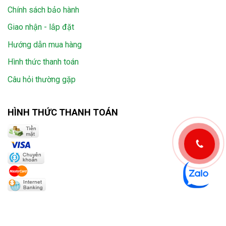
Chính sách bảo hành
Giao nhận - lắp đặt
Hướng dẫn mua hàng
Hình thức thanh toán
Câu hỏi thường gặp
HÌNH THỨC THANH TOÁN