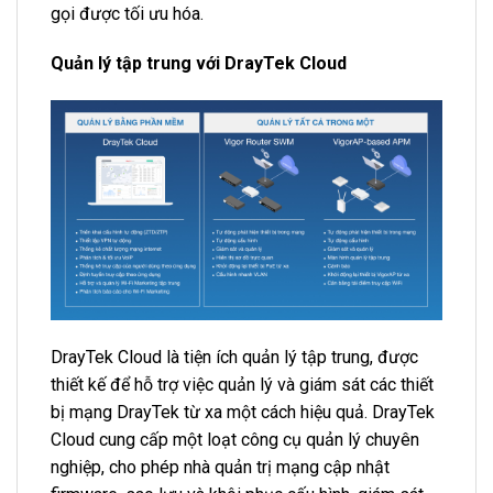
gọi được tối ưu hóa.
Quản lý tập trung với DrayTek Cloud
DrayTek Cloud là tiện ích quản lý tập trung, được
thiết kế để hỗ trợ việc quản lý và giám sát các thiết
bị mạng DrayTek từ xa một cách hiệu quả. DrayTek
Cloud cung cấp một loạt công cụ quản lý chuyên
nghiệp, cho phép nhà quản trị mạng cập nhật