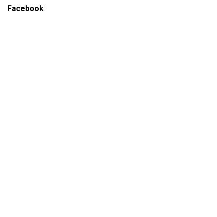
Facebook