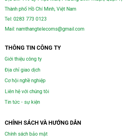
Thành phố Hồ Chí Minh, Việt Nam
Tel:
0283 773 0123
Mail:
namthangtelecoms@gmail.com
THÔNG TIN CÔNG TY
Giới thiệu công ty
Địa chỉ giao dịch
Cơ hội nghề nghiệp
Liên hệ với chúng tôi
Tin tức - sự kiện
CHÍNH SÁCH VÀ HƯỚNG DẪN
Chính sách bảo mật