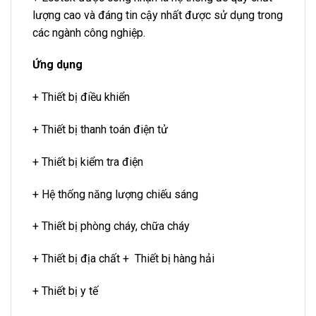
lượng cao và đáng tin cậy nhất được sử dụng trong
các ngành công nghiệp.
Ứng dụng
+ Thiết bị điều khiển
+ Thiết bị thanh toán điện tử
+ Thiết bị kiểm tra điện
+ Hệ thống năng lượng chiếu sáng
+ Thiết bị phòng cháy, chữa cháy
+ Thiết bị địa chất + Thiết bị hàng hải
+ Thiết bị y tế