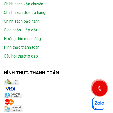
Chính sách vận chuyển
Chính sách đổi, trả hàng
Chính sách bảo hành
Giao nhận - lắp đặt
Hướng dẫn mua hàng
Hình thức thanh toán
Câu hỏi thường gặp
HÌNH THỨC THANH TOÁN