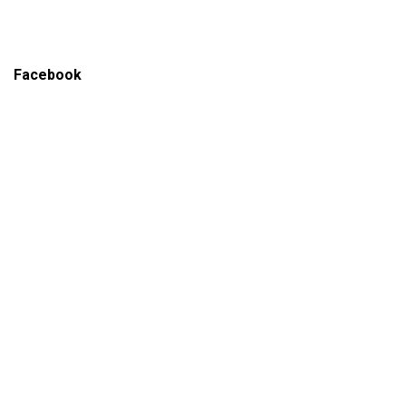
Facebook