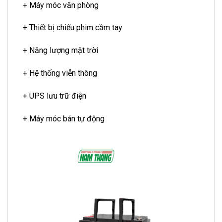
+ Máy móc văn phòng
+ Thiết bị chiếu phim cầm tay
+ Năng lượng mặt trời
+ Hệ thống viễn thông
+ UPS lưu trữ điện
+ Máy móc bán tự động