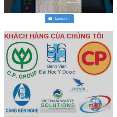
Subscribe