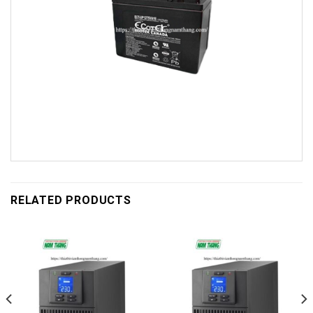
RELATED PRODUCTS