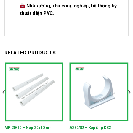
Nhà xưởng, khu công nghiệp, hệ thống kỹ
thuật điện PVC.
RELATED PRODUCTS
MP 20/10 – Nẹp 20x10mm
A280/32 – Kẹp ống D32