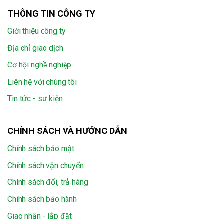
THÔNG TIN CÔNG TY
Giới thiệu công ty
Địa chỉ giao dịch
Cơ hội nghề nghiệp
Liên hệ với chúng tôi
Tin tức - sự kiện
CHÍNH SÁCH VÀ HƯỚNG DẪN
Chính sách bảo mật
Chính sách vận chuyển
Chính sách đổi, trả hàng
Chính sách bảo hành
Giao nhận - lắp đặt