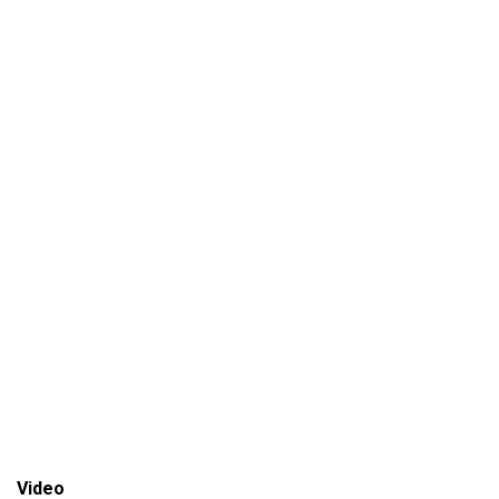
Video