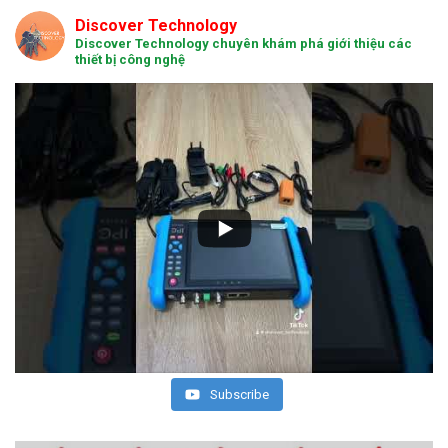
Discover Technology
Discover Technology chuyên khám phá giới thiệu các
thiết bị công nghệ
Subscribe