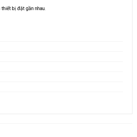
thiết bị đặt gần nhau.