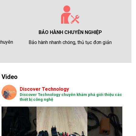
BẢO HÀNH CHUYÊN NGHIỆP
 chuyên
Bảo hành nhanh chóng, thủ tục đơn giản
Video
Discover Technology
Discover Technology chuyên khám phá giới thiệu các
thiết bị công nghệ