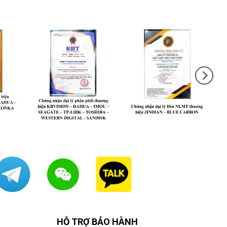
HỖ TRỢ BẢO HÀNH