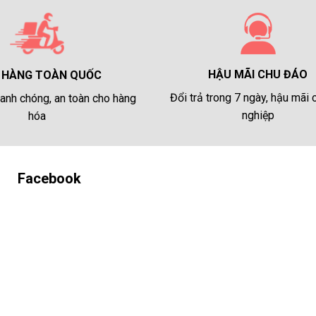
HẬU MÃI CHU ĐÁO
 HÀNG TOÀN QUỐC
Đổi trả trong 7 ngày, hậu mãi
anh chóng, an toàn cho hàng
nghiệp
hóa
Facebook