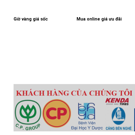
Giờ vàng giá sốc
Mua online giá ưu đãi