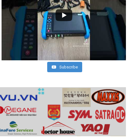
Subscribe