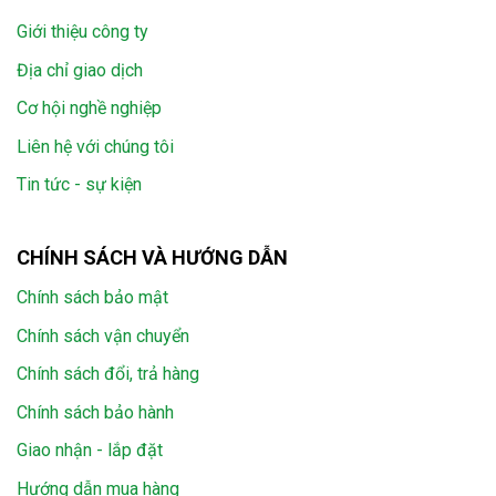
Giới thiệu công ty
Địa chỉ giao dịch
Cơ hội nghề nghiệp
Liên hệ với chúng tôi
Tin tức - sự kiện
CHÍNH SÁCH VÀ HƯỚNG DẪN
Chính sách bảo mật
Chính sách vận chuyển
Chính sách đổi, trả hàng
Chính sách bảo hành
Giao nhận - lắp đặt
Hướng dẫn mua hàng