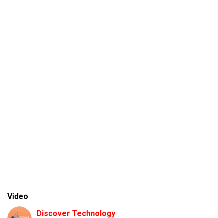
Video
Discover Technology