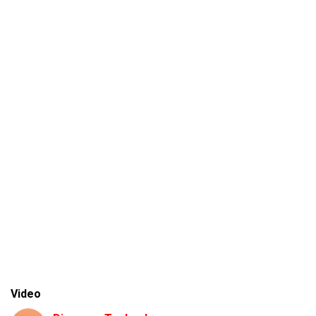
Video