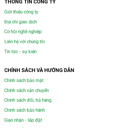
THÔNG TIN CÔNG TY
Giới thiệu công ty
Địa chỉ giao dịch
Cơ hội nghề nghiệp
Liên hệ với chúng tôi
Tin tức - sự kiện
CHÍNH SÁCH VÀ HƯỚNG DẪN
Chính sách bảo mật
Chính sách vận chuyển
Chính sách đổi, trả hàng
Chính sách bảo hành
Giao nhận - lắp đặt