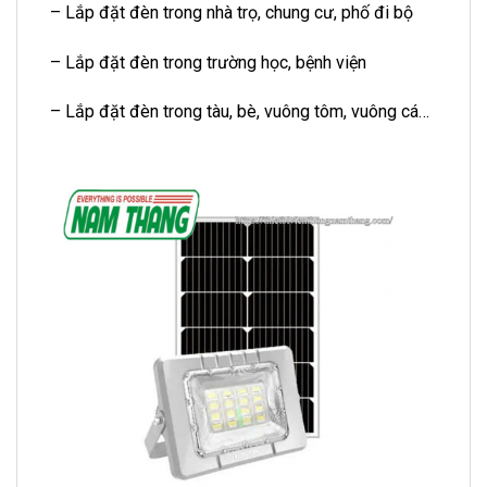
– Lắp đặt đèn trong nhà trọ, chung cư, phố đi bộ
– Lắp đặt đèn trong trường học, bệnh viện
– Lắp đặt đèn trong tàu, bè, vuông tôm, vuông cá…