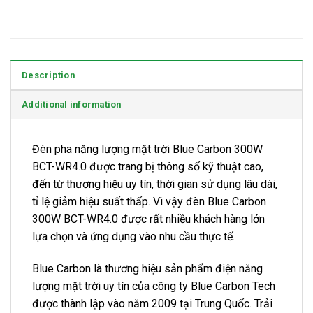
Description
Additional information
Đèn pha năng lượng mặt trời Blue Carbon 300W
BCT-WR4.0 được trang bị thông số kỹ thuật cao,
đến từ thương hiệu uy tín, thời gian sử dụng lâu dài,
tỉ lệ giảm hiệu suất thấp. Vì vậy đèn Blue Carbon
300W BCT-WR4.0 được rất nhiều khách hàng lớn
lựa chọn và ứng dụng vào nhu cầu thực tế.
Blue Carbon là thương hiệu sản phẩm điện năng
lượng mặt trời uy tín của công ty Blue Carbon Tech
được thành lập vào năm 2009 tại Trung Quốc. Trải