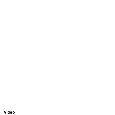
Video