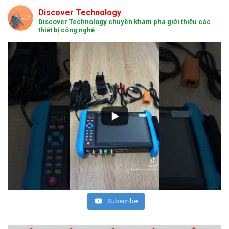
Discover Technology
Discover Technology chuyên khám phá giới thiệu các
thiết bị công nghệ
Subscribe