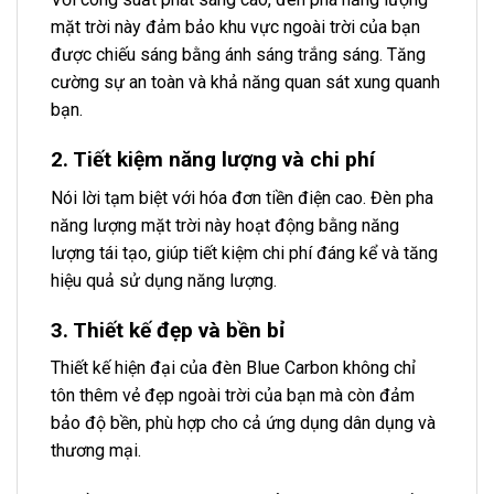
mặt trời này đảm bảo khu vực ngoài trời của bạn
được chiếu sáng bằng ánh sáng trắng sáng. Tăng
cường sự an toàn và khả năng quan sát xung quanh
bạn.
2. Tiết kiệm năng lượng và chi phí
Nói lời tạm biệt với hóa đơn tiền điện cao. Đèn pha
năng lượng mặt trời này hoạt động bằng năng
lượng tái tạo, giúp tiết kiệm chi phí đáng kể và tăng
hiệu quả sử dụng năng lượng.
3. Thiết kế đẹp và bền bỉ
Thiết kế hiện đại của đèn Blue Carbon không chỉ
tôn thêm vẻ đẹp ngoài trời của bạn mà còn đảm
bảo độ bền, phù hợp cho cả ứng dụng dân dụng và
thương mại.