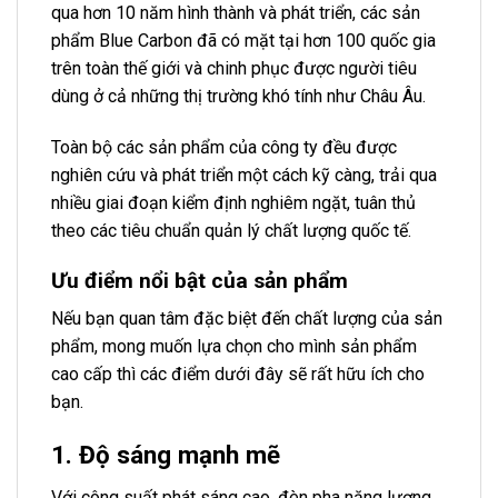
qua hơn 10 năm hình thành và phát triển, các sản
phẩm Blue Carbon đã có mặt tại hơn 100 quốc gia
trên toàn thế giới và chinh phục được người tiêu
dùng ở cả những thị trường khó tính như Châu Âu.
Toàn bộ các sản phẩm của công ty đều được
nghiên cứu và phát triển một cách kỹ càng, trải qua
nhiều giai đoạn kiểm định nghiêm ngặt, tuân thủ
theo các tiêu chuẩn quản lý chất lượng quốc tế.
Ưu điểm nổi bật của sản phẩm
Nếu bạn quan tâm đặc biệt đến chất lượng của sản
phẩm, mong muốn lựa chọn cho mình sản phẩm
cao cấp thì các điểm dưới đây sẽ rất hữu ích cho
bạn.
1. Độ sáng mạnh mẽ
Với công suất phát sáng cao, đèn pha năng lượng