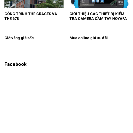
CÔNG TRÌNH THE GRACES VÀ
GIỚI THIỆU CÁC THIẾT BỊ KIỂM
THE 678
TRA CAMERA CẦM TAY NOYAFA
Giờ vàng giá sốc
Mua online giá ưu đãi
Facebook