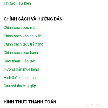
Tin tức - sự kiện
CHÍNH SÁCH VÀ HƯỚNG DẪN
Chính sách bảo mật
Chính sách vận chuyển
Chính sách đổi, trả hàng
Chính sách bảo hành
Giao nhận - lắp đặt
Hướng dẫn mua hàng
Hình thức thanh toán
Câu hỏi thường gặp
HÌNH THỨC THANH TOÁN