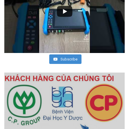
Subscribe