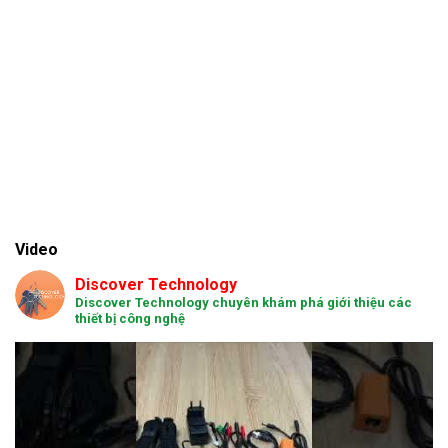
Video
Discover Technology
Discover Technology chuyên khám phá giới thiệu các
thiết bị công nghệ