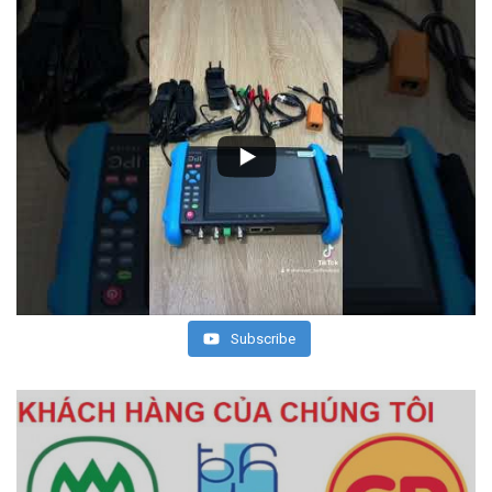
Subscribe