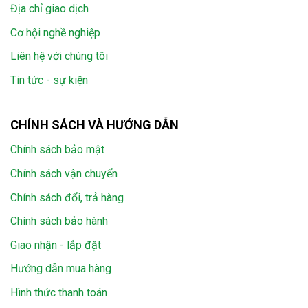
Địa chỉ giao dịch
Cơ hội nghề nghiệp
Liên hệ với chúng tôi
Tin tức - sự kiện
CHÍNH SÁCH VÀ HƯỚNG DẪN
Chính sách bảo mật
Chính sách vận chuyển
Chính sách đổi, trả hàng
Chính sách bảo hành
Giao nhận - lắp đặt
Hướng dẫn mua hàng
Hình thức thanh toán