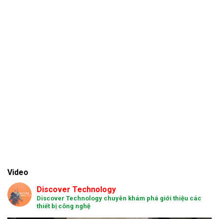
Video
Discover Technology
Discover Technology chuyên khám phá giới thiệu các
thiết bị công nghệ