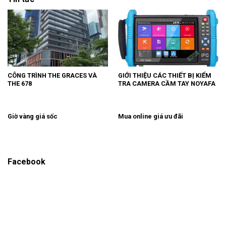
CÔNG TRÌNH THE GRACES VÀ
GIỚI THIỆU CÁC THIẾT BỊ KIỂM
THE 678
TRA CAMERA CẦM TAY NOYAFA
Giờ vàng giá sốc
Mua online giá ưu đãi
Facebook