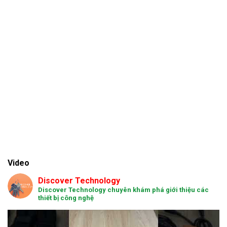
Video
Discover Technology
Discover Technology chuyên khám phá giới thiệu các
thiết bị công nghệ