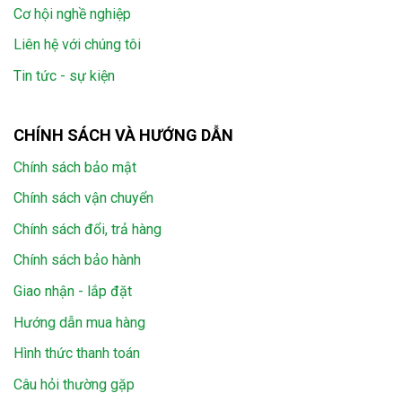
Cơ hội nghề nghiệp
Liên hệ với chúng tôi
Tin tức - sự kiện
CHÍNH SÁCH VÀ HƯỚNG DẪN
Chính sách bảo mật
Chính sách vận chuyển
Chính sách đổi, trả hàng
Chính sách bảo hành
Giao nhận - lắp đặt
Hướng dẫn mua hàng
Hình thức thanh toán
Câu hỏi thường gặp