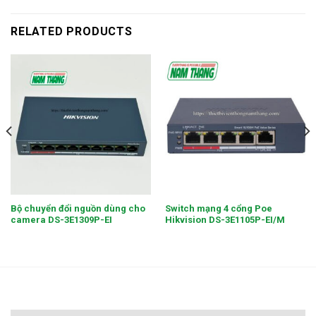
RELATED PRODUCTS
Bộ chuyển đổi nguồn dùng cho
Switch mạng 4 cổng Poe
camera DS-3E1309P-EI
Hikvision DS-3E1105P-EI/M