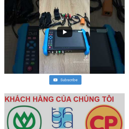
Subscribe