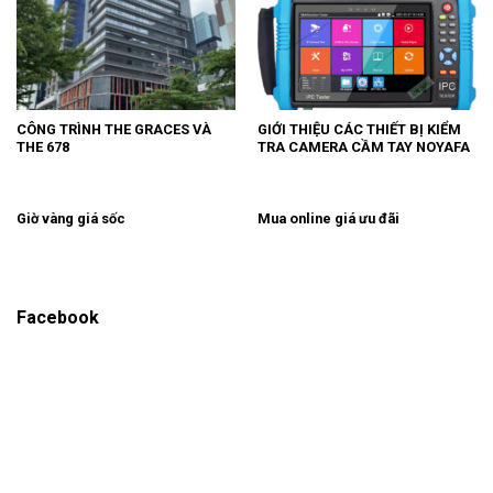
CÔNG TRÌNH THE GRACES VÀ
GIỚI THIỆU CÁC THIẾT BỊ KIỂM
THE 678
TRA CAMERA CẦM TAY NOYAFA
Giờ vàng giá sốc
Mua online giá ưu đãi
Facebook