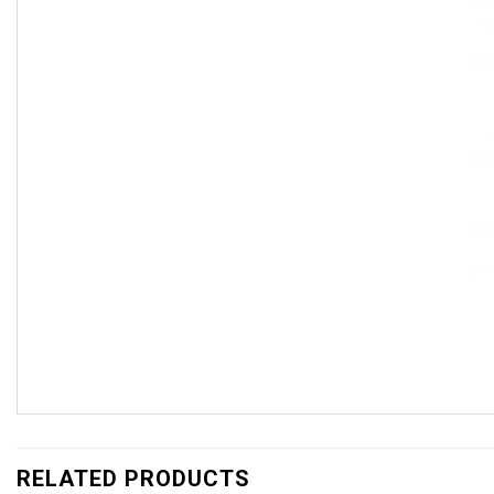
RELATED PRODUCTS