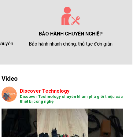
BẢO HÀNH CHUYÊN NGHIỆP
 chuyên
Bảo hành nhanh chóng, thủ tục đơn giản
Video
Discover Technology
Discover Technology chuyên khám phá giới thiệu các
thiết bị công nghệ