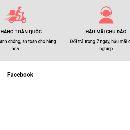
HẬU MÃI CHU ĐÁO
 HÀNG TOÀN QUỐC
Đổi trả trong 7 ngày, hậu mãi
anh chóng, an toàn cho hàng
nghiệp
hóa
Facebook