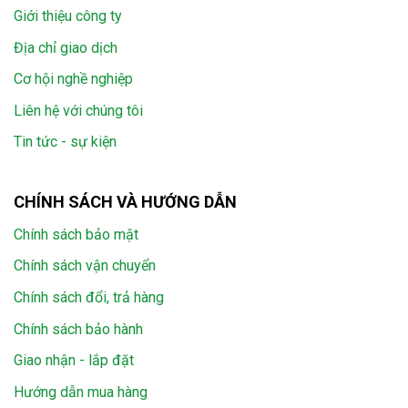
Giới thiệu công ty
Địa chỉ giao dịch
Cơ hội nghề nghiệp
Liên hệ với chúng tôi
Tin tức - sự kiện
CHÍNH SÁCH VÀ HƯỚNG DẪN
Chính sách bảo mật
Chính sách vận chuyển
Chính sách đổi, trả hàng
Chính sách bảo hành
Giao nhận - lắp đặt
Hướng dẫn mua hàng