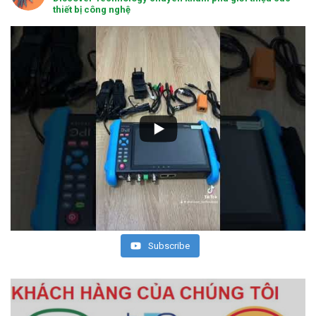
thiết bị công nghệ
Subscribe