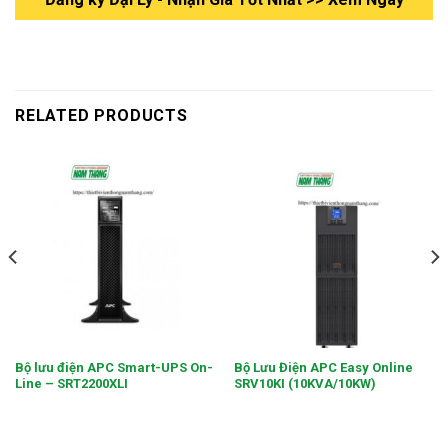
RELATED PRODUCTS
Bộ lưu điện APC Smart-UPS On-
Bộ Lưu Điện APC Easy Online
Line – SRT2200XLI
SRV10KI (10KVA/10KW)