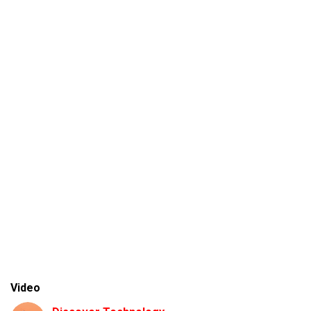
Video