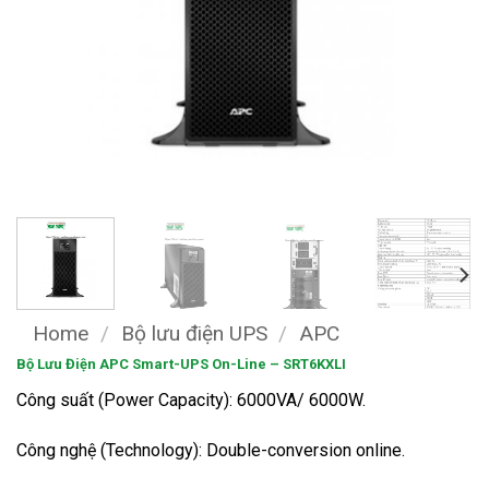
Home
/
Bộ lưu điện UPS
/
APC
Bộ Lưu Điện APC Smart-UPS On-Line – SRT6KXLI
Công suất (Power Capacity): 6000VA/ 6000W.
Công nghệ (Technology): Double-conversion online.