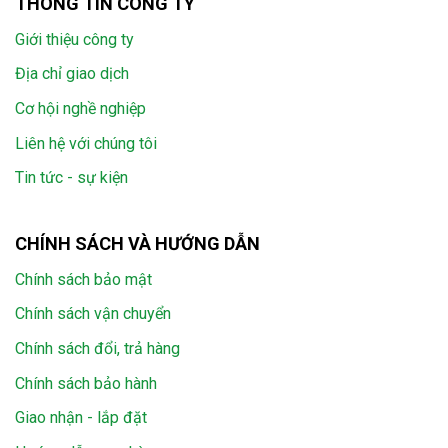
THÔNG TIN CÔNG TY
Giới thiệu công ty
Địa chỉ giao dịch
Cơ hội nghề nghiệp
Liên hệ với chúng tôi
Tin tức - sự kiện
CHÍNH SÁCH VÀ HƯỚNG DẪN
Chính sách bảo mật
Chính sách vận chuyển
Chính sách đổi, trả hàng
Chính sách bảo hành
Giao nhận - lắp đặt