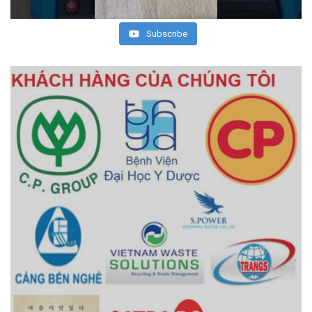
Subscribe