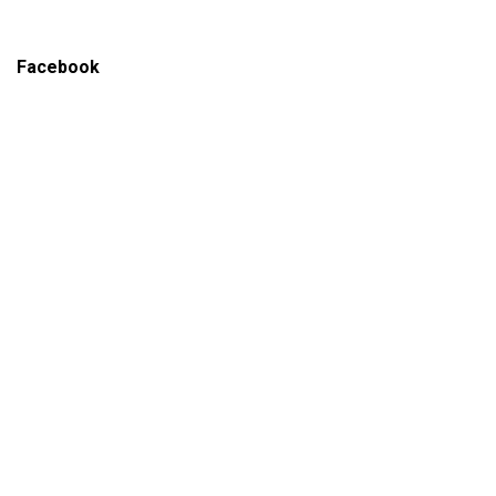
Facebook