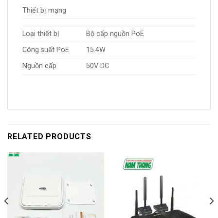
Thiết bị mạng
Loại thiết bị
Bộ cấp nguồn PoE
Công suất PoE
15.4W
Nguồn cấp
50V DC
RELATED PRODUCTS