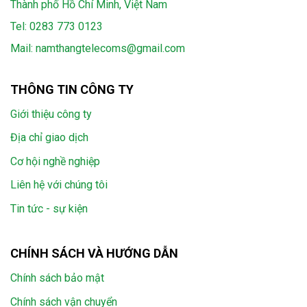
Thành phố Hồ Chí Minh, Việt Nam
Tel:
0283 773 0123
Mail:
namthangtelecoms@gmail.com
THÔNG TIN CÔNG TY
Giới thiệu công ty
Địa chỉ giao dịch
Cơ hội nghề nghiệp
Liên hệ với chúng tôi
Tin tức - sự kiện
CHÍNH SÁCH VÀ HƯỚNG DẪN
Chính sách bảo mật
Chính sách vận chuyển