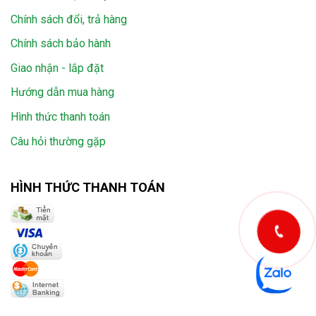
Chính sách đổi, trả hàng
Chính sách bảo hành
Giao nhận - lắp đặt
Hướng dẫn mua hàng
Hình thức thanh toán
Câu hỏi thường gặp
HÌNH THỨC THANH TOÁN