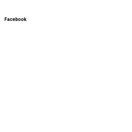
Facebook