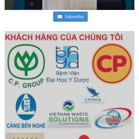
Subscribe