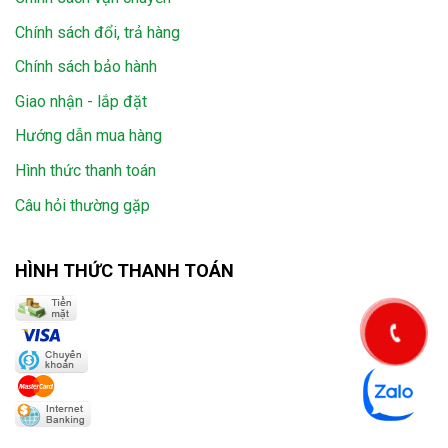
Chính sách đổi, trả hàng
Chính sách bảo hành
Giao nhận - lắp đặt
Hướng dẫn mua hàng
Hình thức thanh toán
Câu hỏi thường gặp
HÌNH THỨC THANH TOÁN