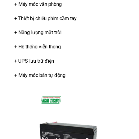
+ Máy móc văn phòng
+ Thiết bị chiếu phim cầm tay
+ Năng lượng mặt trời
+ Hệ thống viễn thông
+ UPS lưu trữ điện
+ Máy móc bán tự động