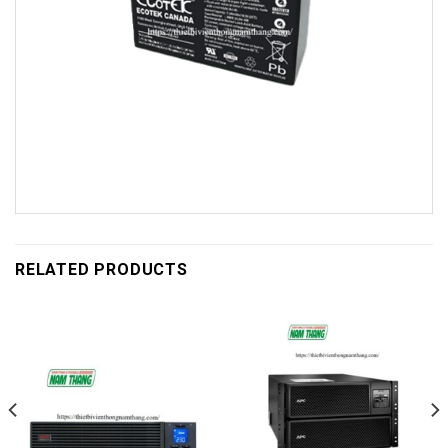
RELATED PRODUCTS