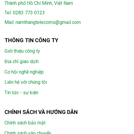
Thành phố Hồ Chí Minh, Việt Nam
Tel:
0283 773 0123
Mail:
namthangtelecoms@gmail.com
THÔNG TIN CÔNG TY
Giới thiệu công ty
Địa chỉ giao dịch
Cơ hội nghề nghiệp
Liên hệ với chúng tôi
Tin tức - sự kiện
CHÍNH SÁCH VÀ HƯỚNG DẪN
Chính sách bảo mật
Chính sách vận chuyển