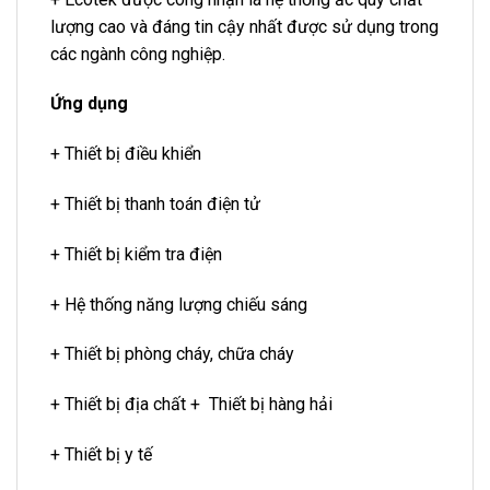
lượng cao và đáng tin cậy nhất được sử dụng trong
các ngành công nghiệp.
Ứng dụng
+ Thiết bị điều khiển
+ Thiết bị thanh toán điện tử
+ Thiết bị kiểm tra điện
+ Hệ thống năng lượng chiếu sáng
+ Thiết bị phòng cháy, chữa cháy
+ Thiết bị địa chất + Thiết bị hàng hải
+ Thiết bị y tế