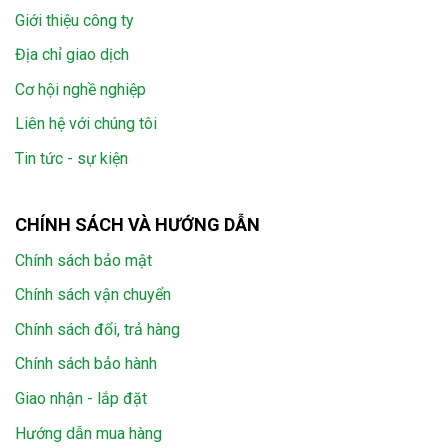
Giới thiệu công ty
Địa chỉ giao dịch
Cơ hội nghề nghiệp
Liên hệ với chúng tôi
Tin tức - sự kiện
CHÍNH SÁCH VÀ HƯỚNG DẪN
Chính sách bảo mật
Chính sách vận chuyển
Chính sách đổi, trả hàng
Chính sách bảo hành
Giao nhận - lắp đặt
Hướng dẫn mua hàng