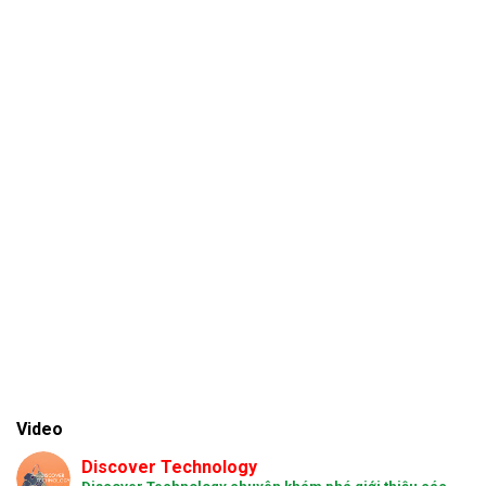
Video
Discover Technology