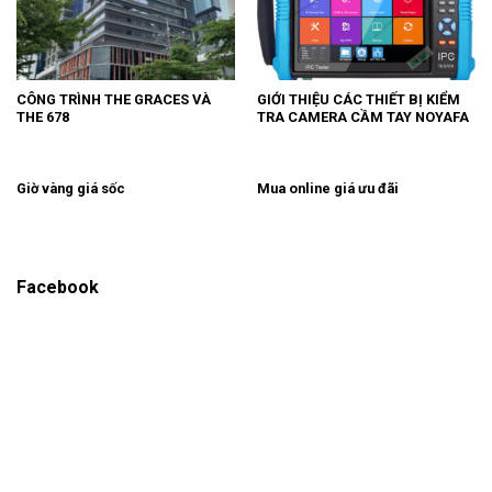
CÔNG TRÌNH THE GRACES VÀ
GIỚI THIỆU CÁC THIẾT BỊ KIỂM
THE 678
TRA CAMERA CẦM TAY NOYAFA
Giờ vàng giá sốc
Mua online giá ưu đãi
Facebook