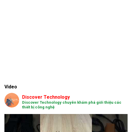
Video
Discover Technology
Discover Technology chuyên khám phá giới thiệu các
thiết bị công nghệ