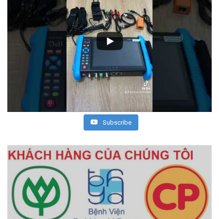
Subscribe