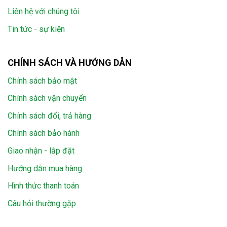
Liên hệ với chúng tôi
Tin tức - sự kiện
CHÍNH SÁCH VÀ HƯỚNG DẪN
Chính sách bảo mật
Chính sách vận chuyển
Chính sách đổi, trả hàng
Chính sách bảo hành
Giao nhận - lắp đặt
Hướng dẫn mua hàng
Hình thức thanh toán
Câu hỏi thường gặp