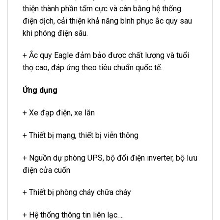
thiện thành phần tấm cực và cân bằng hệ thống
điện dịch, cải thiện khả năng bình phục ắc quy sau
khi phóng điện sâu.
+ Ắc quy Eagle đảm bảo được chất lượng và tuổi
thọ cao, đáp ứng theo tiêu chuẩn quốc tế.
Ứng dụng
+ Xe đạp điện, xe lăn
+ Thiết bị mạng, thiết bị viễn thông
+ Nguồn dự phòng UPS, bộ đổi điện inverter, bộ lưu
điện cửa cuốn
+ Thiết bị phòng cháy chữa cháy
+ Hệ thống thông tin liên lạc….