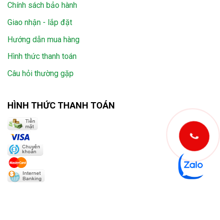
Chính sách bảo hành
Giao nhận - lắp đặt
Hướng dẫn mua hàng
Hình thức thanh toán
Câu hỏi thường gặp
HÌNH THỨC THANH TOÁN