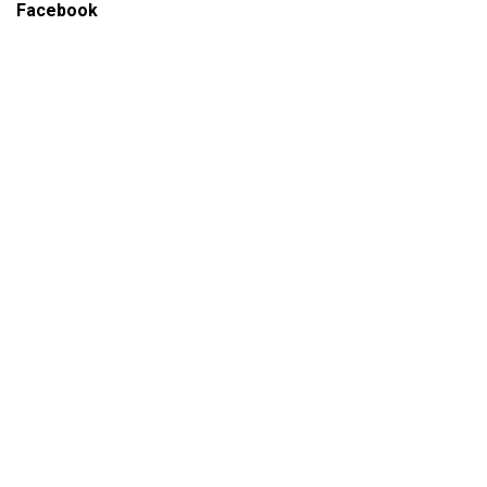
Facebook