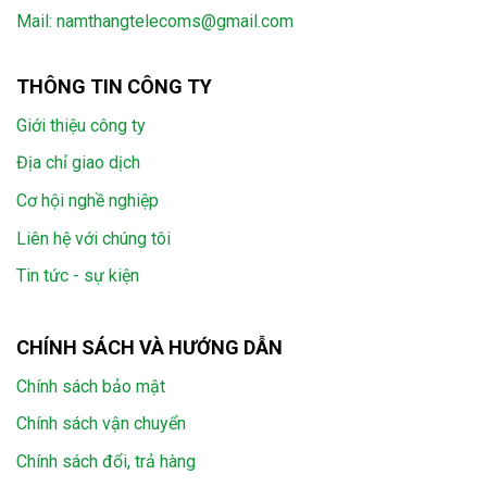
Mail:
namthangtelecoms@gmail.com
THÔNG TIN CÔNG TY
Giới thiệu công ty
Địa chỉ giao dịch
Cơ hội nghề nghiệp
Liên hệ với chúng tôi
Tin tức - sự kiện
CHÍNH SÁCH VÀ HƯỚNG DẪN
Chính sách bảo mật
Chính sách vận chuyển
Chính sách đổi, trả hàng