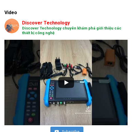
Video
Discover Technology
Discover Technology chuyên khám phá giới thiệu các
thiết bị công nghệ
Subscribe