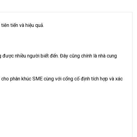
iên tiến và hiệu quả.
g được nhiều người biết đến. Đây cũng chính là nhà cung
ho phân khúc SME cùng với cổng cố định tích hợp và xác