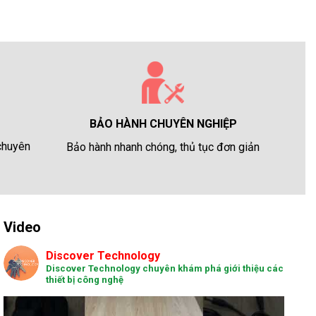
BẢO HÀNH CHUYÊN NGHIỆP
 chuyên
Bảo hành nhanh chóng, thủ tục đơn giản
Video
Discover Technology
Discover Technology chuyên khám phá giới thiệu các
thiết bị công nghệ