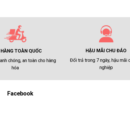
HẬU MÃI CHU ĐÁO
 HÀNG TOÀN QUỐC
Đổi trả trong 7 ngày, hậu mãi
anh chóng, an toàn cho hàng
nghiệp
hóa
Facebook