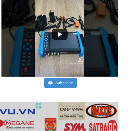
Subscribe