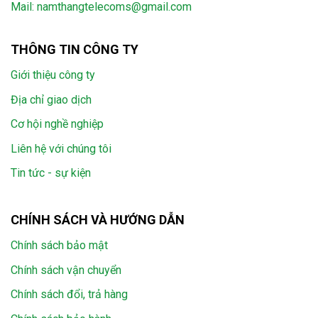
Mail:
namthangtelecoms@gmail.com
THÔNG TIN CÔNG TY
Giới thiệu công ty
Địa chỉ giao dịch
Cơ hội nghề nghiệp
Liên hệ với chúng tôi
Tin tức - sự kiện
CHÍNH SÁCH VÀ HƯỚNG DẪN
Chính sách bảo mật
Chính sách vận chuyển
Chính sách đổi, trả hàng