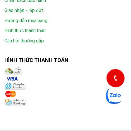
Chính sách bảo hành
Giao nhận - lắp đặt
Hướng dẫn mua hàng
Hình thức thanh toán
Câu hỏi thường gặp
HÌNH THỨC THANH TOÁN