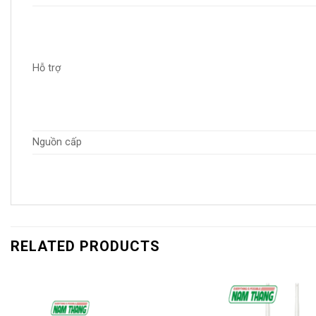
Hỗ trợ
Nguồn cấp
RELATED PRODUCTS