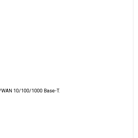
N/WAN 10/100/1000 Base-T.