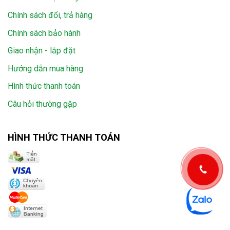
Chính sách đổi, trả hàng
Chính sách bảo hành
Giao nhận - lắp đặt
Hướng dẫn mua hàng
Hình thức thanh toán
Câu hỏi thường gặp
HÌNH THỨC THANH TOÁN