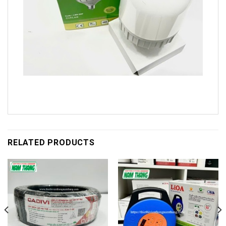
RELATED PRODUCTS