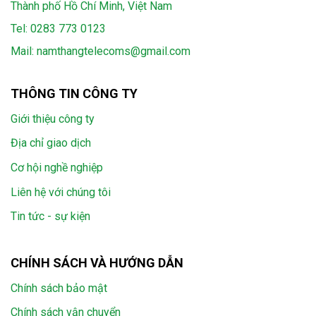
Thành phố Hồ Chí Minh, Việt Nam
Tel:
0283 773 0123
Mail:
namthangtelecoms@gmail.com
THÔNG TIN CÔNG TY
Giới thiệu công ty
Địa chỉ giao dịch
Cơ hội nghề nghiệp
Liên hệ với chúng tôi
Tin tức - sự kiện
CHÍNH SÁCH VÀ HƯỚNG DẪN
Chính sách bảo mật
Chính sách vận chuyển