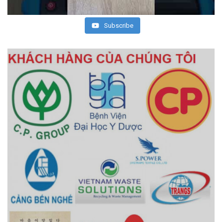
Subscribe