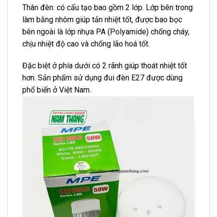
Thân đèn: có cấu tạo bao gồm 2 lớp. Lớp bên trong
làm bằng nhôm giúp tản nhiệt tốt, được bao bọc
bên ngoài là lớp nhựa PA (Polyamide) chống cháy,
chịu nhiệt độ cao và chống lão hoá tốt.
Đặc biệt ở phía dưới có 2 rãnh giúp thoát nhiệt tốt
hơn. Sản phẩm sử dụng đui đèn E27 được dùng
phổ biến ở Việt Nam.