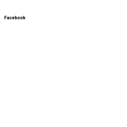
Facebook