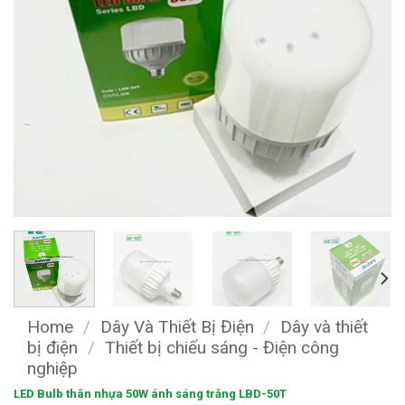
Home
/
Dây Và Thiết Bị Điện
/
Dây và thiết
bị điện
/
Thiết bị chiếu sáng - Điện công
nghiệp
LED Bulb thân nhựa 50W ánh sáng trắng LBD-50T