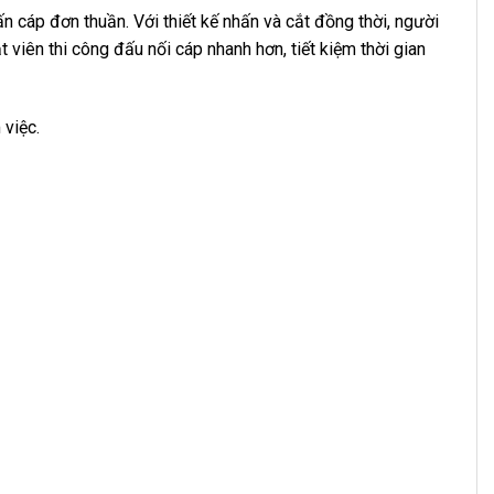
 cáp đơn thuần. Với thiết kế nhấn và cắt đồng thời, người
t viên thi công đấu nối cáp nhanh hơn, tiết kiệm thời gian
 việc.