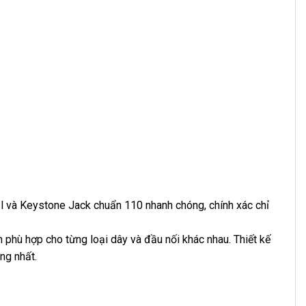
l và Keystone Jack chuẩn 110 nhanh chóng, chính xác chỉ
n phù hợp cho từng loại dây và đầu nối khác nhau. Thiết kế
ng nhất.