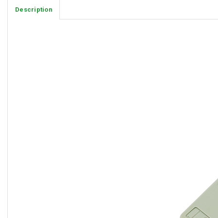
Description