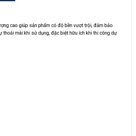
lượng cao giúp sản phẩm có độ bền vượt trội, đảm bảo
 thoải mái khi sử dụng, đặc biệt hữu ích khi thi công dự