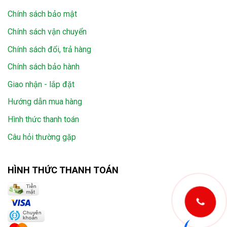
Chính sách bảo mật
Chính sách vận chuyển
Chính sách đổi, trả hàng
Chính sách bảo hành
Giao nhận - lắp đặt
Hướng dẫn mua hàng
Hình thức thanh toán
Câu hỏi thường gặp
HÌNH THỨC THANH TOÁN