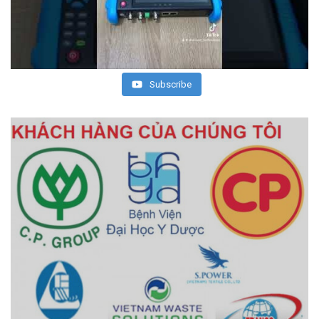
Subscribe