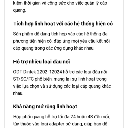
kiệm thời gian và công sức cho việc quản lý cáp
quang.
Tích hợp linh hoạt với các hệ thống hiện có
Sản phẩm dễ dàng tích hợp vào các hệ thống đa
phương tiện hiện có, đáp ứng mọi yêu cầu kết nối
cáp quang trong các ứng dụng khác nhau.
Hỗ trợ nhiều loại đầu nối
ODF Dintek 2202-12024 hỗ trợ các loại đầu nối
ST/SC/FC phổ biến, mang lại sự linh hoạt trong
việc lựa chọn và sử dụng các loại cáp quang khác
nhau.
Khả năng mở rộng linh hoạt
Hộp phối quang hỗ trợ tối đa 24 hoặc 48 đầu nối,
tùy thuộc vào loại adapter sử dụng, giúp bạn dễ