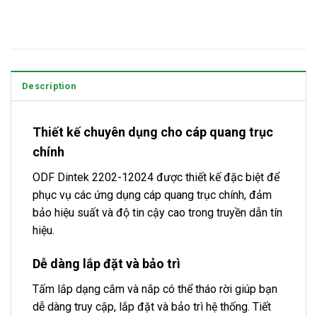
Description
Thiết kế chuyên dụng cho cáp quang trục
chính
ODF Dintek 2202-12024 được thiết kế đặc biệt để
phục vụ các ứng dụng cáp quang trục chính, đảm
bảo hiệu suất và độ tin cậy cao trong truyền dẫn tín
hiệu.
Dễ dàng lắp đặt và bảo trì
Tấm lắp dạng cắm và nắp có thể tháo rời giúp bạn
dễ dàng truy cập, lắp đặt và bảo trì hệ thống. Tiết