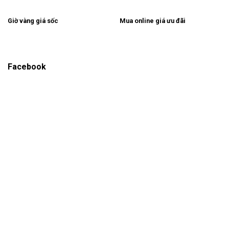
Giờ vàng giá sốc
Mua online giá ưu đãi
Facebook