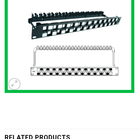
RELATED PRODUCTS