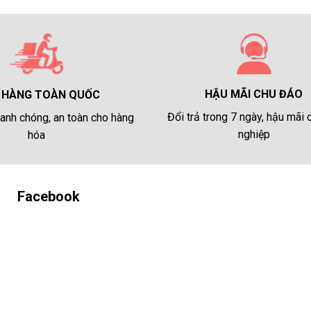
HẬU MÃI CHU ĐÁO
 HÀNG TOÀN QUỐC
Đổi trả trong 7 ngày, hậu mãi
anh chóng, an toàn cho hàng
nghiệp
hóa
Facebook