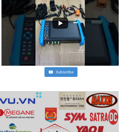
Subscribe