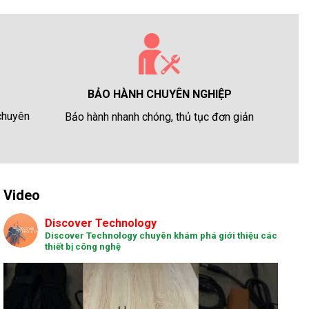
BẢO HÀNH CHUYÊN NGHIỆP
 chuyên
Bảo hành nhanh chóng, thủ tục đơn giản
Video
Discover Technology
Discover Technology chuyên khám phá giới thiệu các
thiết bị công nghệ