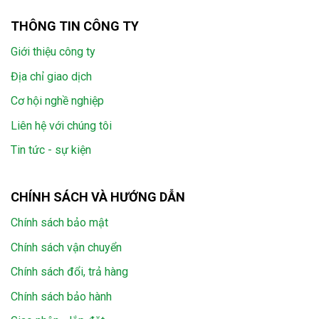
THÔNG TIN CÔNG TY
Giới thiệu công ty
Địa chỉ giao dịch
Cơ hội nghề nghiệp
Liên hệ với chúng tôi
Tin tức - sự kiện
CHÍNH SÁCH VÀ HƯỚNG DẪN
Chính sách bảo mật
Chính sách vận chuyển
Chính sách đổi, trả hàng
Chính sách bảo hành