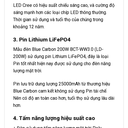
LED Cree có hiệu suất chiếu sáng cao, và cường độ
sáng mạnh hơn các loại chíp LED thông thường.
Thời gian sử dụng và tuổi thọ của chúng trong
khoảng 12 năm.
3. Pin Lithium LiFePO4
Mẫu đèn Blue Carbon 200W BCT-WW3.0 (LD-
200W) sử dụng pin Lithium LiFePO4, đây là loại
Pin tốt nhất hiện nay được sử dụng cho đèn năng
lượng mặt trời.
Pin lưu trữ dung lượng 25000mAh từ thương hiệu
Blue Carbon cam kết không sử dụng Pin tái chế.
Nên có độ an toàn cao hơn, tuổi thọ sử dụng lâu dài
hơn.
4. Tấm năng lượng hiệu suất cao