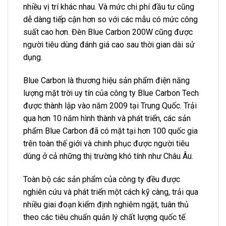
nhiều vị trí khác nhau. Và mức chi phí đầu tư cũng
dễ dàng tiếp cận hơn so với các mẫu có mức công
suất cao hơn. Đèn Blue Carbon 200W cũng được
người tiêu dùng đánh giá cao sau thời gian dài sử
dụng.
Blue Carbon là thương hiệu sản phẩm điện năng
lượng mặt trời uy tín của công ty Blue Carbon Tech
được thành lập vào năm 2009 tại Trung Quốc. Trải
qua hơn 10 năm hình thành và phát triển, các sản
phẩm Blue Carbon đã có mặt tại hơn 100 quốc gia
trên toàn thế giới và chinh phục được người tiêu
dùng ở cả những thị trường khó tính như Châu Âu.
Toàn bộ các sản phẩm của công ty đều được
nghiên cứu và phát triển một cách kỹ càng, trải qua
nhiều giai đoạn kiểm định nghiêm ngặt, tuân thủ
theo các tiêu chuẩn quản lý chất lượng quốc tế.