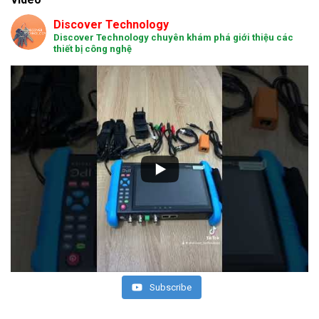
Discover Technology
Discover Technology chuyên khám phá giới thiệu các
thiết bị công nghệ
Subscribe