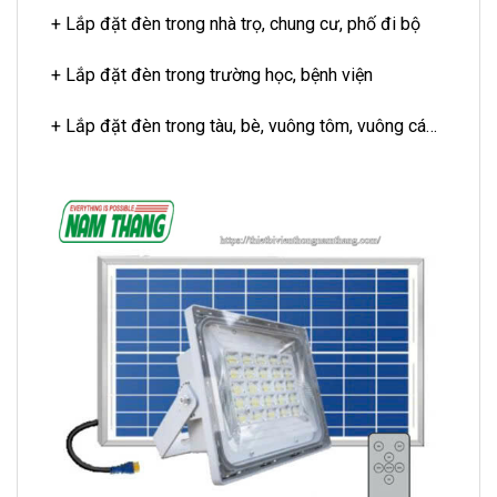
+ Lắp đặt đèn trong nhà trọ, chung cư, phố đi bộ
+ Lắp đặt đèn trong trường học, bệnh viện
+ Lắp đặt đèn trong tàu, bè, vuông tôm, vuông cá…