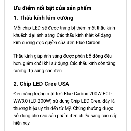
Ưu điểm nổi bật của sản phẩm
1. Thấu kính kim cương
Mỗi chíp LED sẽ được trang bị thêm một thấu kính
khuếch đại ánh sáng. Các thấu kính thiết kế dạng
kim cương độc quyền của đèn Blue Carbon.
Thấu kính giúp ánh sáng được phân bổ đồng đều
hơn, giảm chói khi sử dụng. Các thấu kính còn tăng
cường độ sáng cho đèn.
2. Chíp LED Cree USA
Đèn năng lượng mặt trời Blue Carbon 200W BCT-
WW3.0 (LD-200W) sử dụng Chíp LED Cree, đây là
thương hiệu uy tín đến từ Mỹ. Chúng thường được
sử dụng cho các sản phẩm đèn chiếu sáng cao cấp
hiện nay.