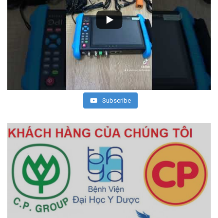
Subscribe