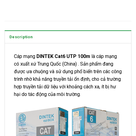
Description
Cáp mạng
DINTEK Cat6 UTP 100m
là cáp mạng
có xuất xứ Trung Quốc (China) . Sản phẩm đang
được ưa chuộng và sử dụng phổ biến trên các công
trình nhờ khả năng truyền tải ổn định, cho cả trường
hợp truyền tải dữ liệu với khoảng cách xa, ít bị hư
hại do tác động của môi trường.