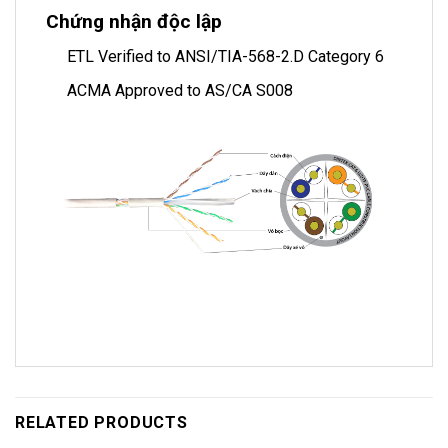
Chứng nhận độc lập
ETL Verified to ANSI/TIA-568-2.D Category 6
ACMA Approved to AS/CA S008
RELATED PRODUCTS