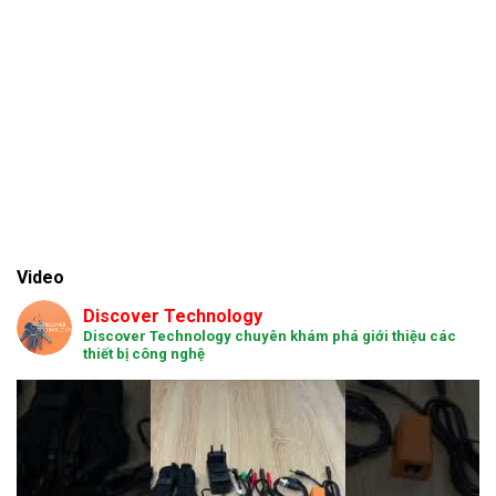
Video
Discover Technology
Discover Technology chuyên khám phá giới thiệu các
thiết bị công nghệ