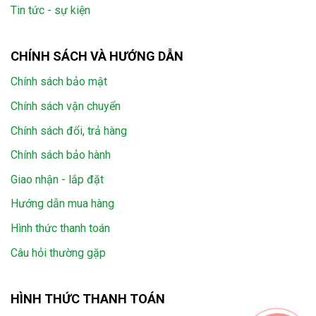
Tin tức - sự kiện
CHÍNH SÁCH VÀ HƯỚNG DẪN
Chính sách bảo mật
Chính sách vận chuyển
Chính sách đổi, trả hàng
Chính sách bảo hành
Giao nhận - lắp đặt
Hướng dẫn mua hàng
Hình thức thanh toán
Câu hỏi thường gặp
HÌNH THỨC THANH TOÁN