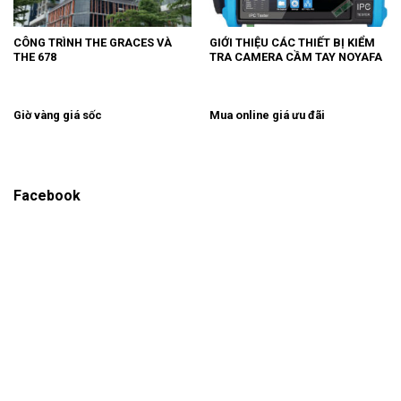
CÔNG TRÌNH THE GRACES VÀ
GIỚI THIỆU CÁC THIẾT BỊ KIỂM
THE 678
TRA CAMERA CẦM TAY NOYAFA
Giờ vàng giá sốc
Mua online giá ưu đãi
Facebook