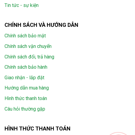
Tin tức - sự kiện
CHÍNH SÁCH VÀ HƯỚNG DẪN
Chính sách bảo mật
Chính sách vận chuyển
Chính sách đổi, trả hàng
Chính sách bảo hành
Giao nhận - lắp đặt
Hướng dẫn mua hàng
Hình thức thanh toán
Câu hỏi thường gặp
HÌNH THỨC THANH TOÁN