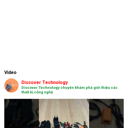
Video
Discover Technology
Discover Technology chuyên khám phá giới thiệu các
thiết bị công nghệ