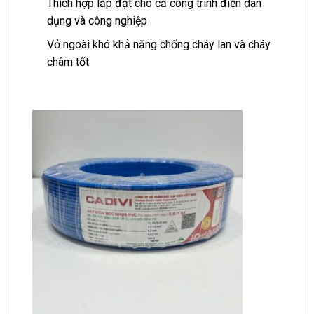
Thích hợp lắp đặt cho cả công trình điện dân
dụng và công nghiệp
Vỏ ngoài khó khả năng chống cháy lan và cháy
châm tốt