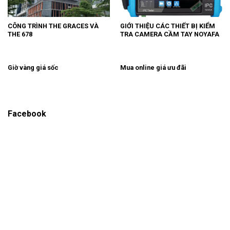
CÔNG TRÌNH THE GRACES VÀ
GIỚI THIỆU CÁC THIẾT BỊ KIỂM
THE 678
TRA CAMERA CẦM TAY NOYAFA
Giờ vàng giá sốc
Mua online giá ưu đãi
Facebook