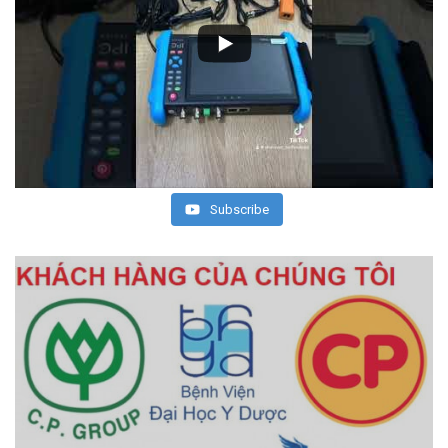
Subscribe