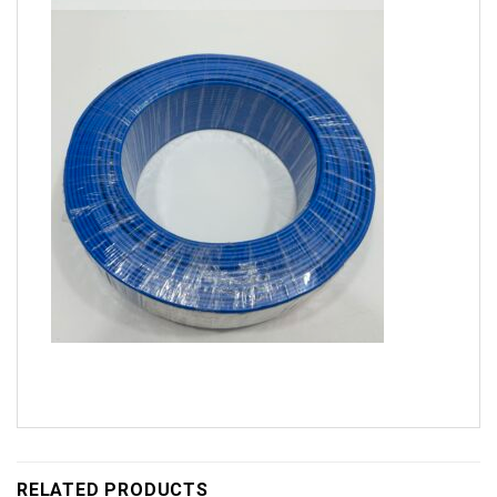
RELATED PRODUCTS