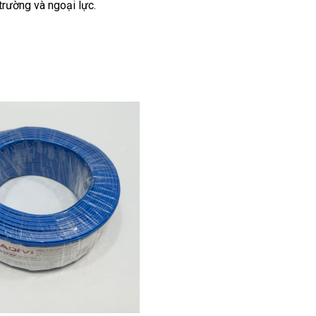
rường và ngoại lực.