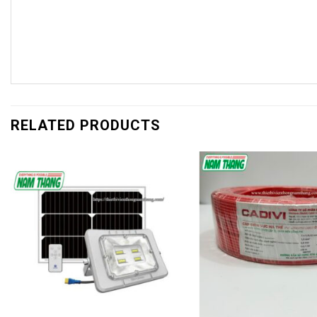
RELATED PRODUCTS
+
+