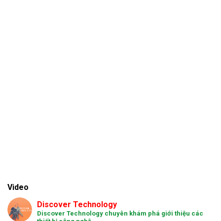
Video
Discover Technology
Discover Technology chuyên khám phá giới thiệu các