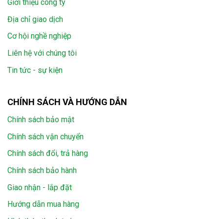
Giới thiệu công ty
Địa chỉ giao dịch
Cơ hội nghề nghiệp
Liên hệ với chúng tôi
Tin tức - sự kiện
CHÍNH SÁCH VÀ HƯỚNG DẪN
Chính sách bảo mật
Chính sách vận chuyển
Chính sách đổi, trả hàng
Chính sách bảo hành
Giao nhận - lắp đặt
Hướng dẫn mua hàng