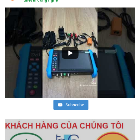
thiết bị công nghệ
Subscribe