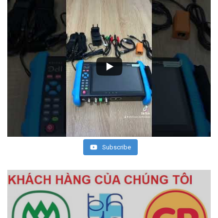
Subscribe