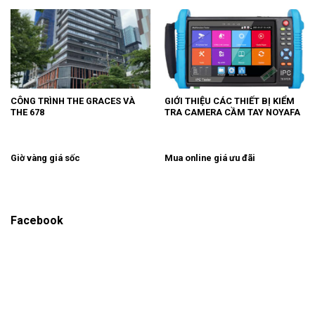
CÔNG TRÌNH THE GRACES VÀ
GIỚI THIỆU CÁC THIẾT BỊ KIỂM
THE 678
TRA CAMERA CẦM TAY NOYAFA
Giờ vàng giá sốc
Mua online giá ưu đãi
Facebook