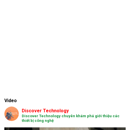
Video
Discover Technology
Discover Technology chuyên khám phá giới thiệu các
thiết bị công nghệ