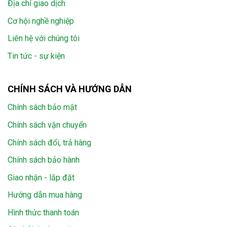
Địa chỉ giao dịch
Cơ hội nghề nghiệp
Liên hệ với chúng tôi
Tin tức - sự kiện
CHÍNH SÁCH VÀ HƯỚNG DẪN
Chính sách bảo mật
Chính sách vận chuyển
Chính sách đổi, trả hàng
Chính sách bảo hành
Giao nhận - lắp đặt
Hướng dẫn mua hàng
Hình thức thanh toán