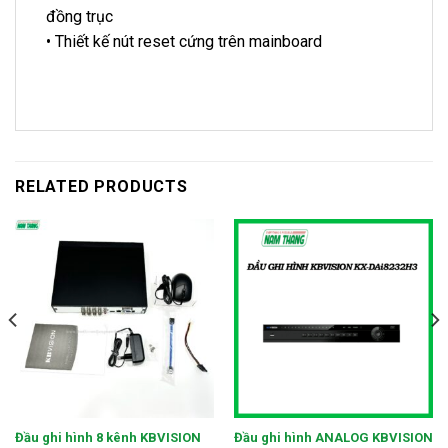
đồng trục
• Thiết kế nút reset cứng trên mainboard
RELATED PRODUCTS
Đầu ghi hình 8 kênh KBVISION
Đầu ghi hình ANALOG KBVISION