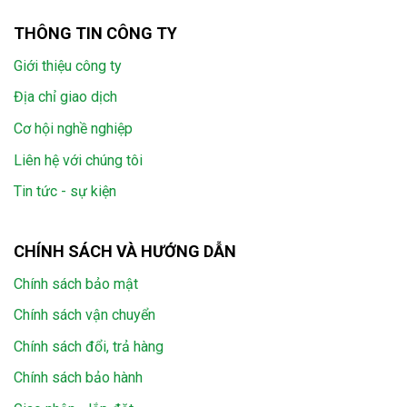
THÔNG TIN CÔNG TY
Giới thiệu công ty
Địa chỉ giao dịch
Cơ hội nghề nghiệp
Liên hệ với chúng tôi
Tin tức - sự kiện
CHÍNH SÁCH VÀ HƯỚNG DẪN
Chính sách bảo mật
Chính sách vận chuyển
Chính sách đổi, trả hàng
Chính sách bảo hành