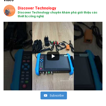
Discover Technology
Discover Technology chuyên khám phá giới thiệu các
thiết bị công nghệ
Subscribe