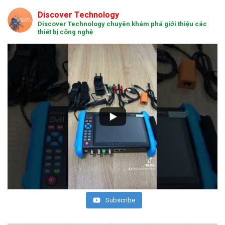
Discover Technology
Discover Technology chuyên khám phá giới thiệu các
thiết bị công nghệ
Subscribe