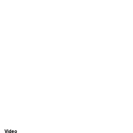
Video