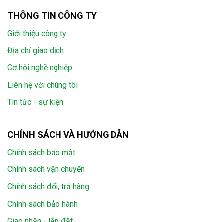
THÔNG TIN CÔNG TY
Giới thiệu công ty
Địa chỉ giao dịch
Cơ hội nghề nghiệp
Liên hệ với chúng tôi
Tin tức - sự kiện
CHÍNH SÁCH VÀ HƯỚNG DẪN
Chính sách bảo mật
Chính sách vận chuyển
Chính sách đổi, trả hàng
Chính sách bảo hành
Giao nhận - lắp đặt