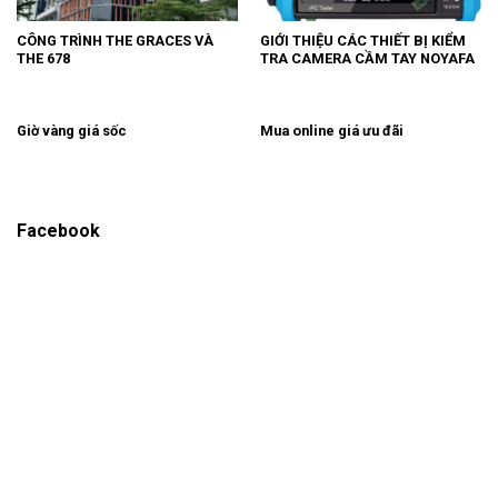
CÔNG TRÌNH THE GRACES VÀ
GIỚI THIỆU CÁC THIẾT BỊ KIỂM
THE 678
TRA CAMERA CẦM TAY NOYAFA
Giờ vàng giá sốc
Mua online giá ưu đãi
Facebook