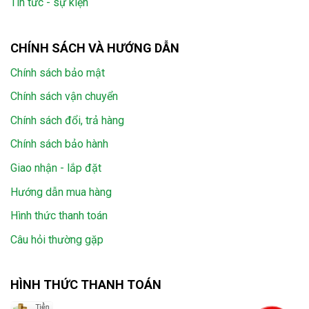
Tin tức - sự kiện
CHÍNH SÁCH VÀ HƯỚNG DẪN
Chính sách bảo mật
Chính sách vận chuyển
Chính sách đổi, trả hàng
Chính sách bảo hành
Giao nhận - lắp đặt
Hướng dẫn mua hàng
Hình thức thanh toán
Câu hỏi thường gặp
HÌNH THỨC THANH TOÁN