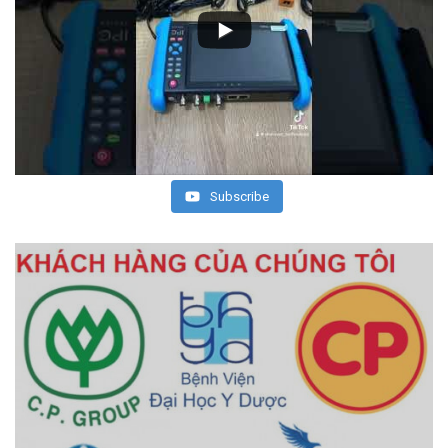
Subscribe