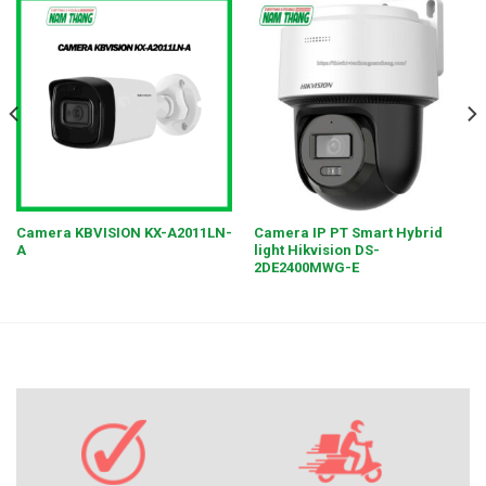
Camera KBVISION KX-A2011LN-
Camera IP PT Smart Hybrid
A
light Hikvision DS-
2DE2400MWG-E