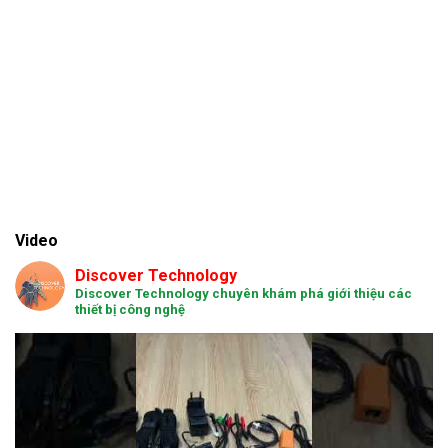
Video
Discover Technology
Discover Technology chuyên khám phá giới thiệu các
thiết bị công nghệ