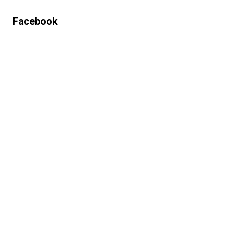
Facebook