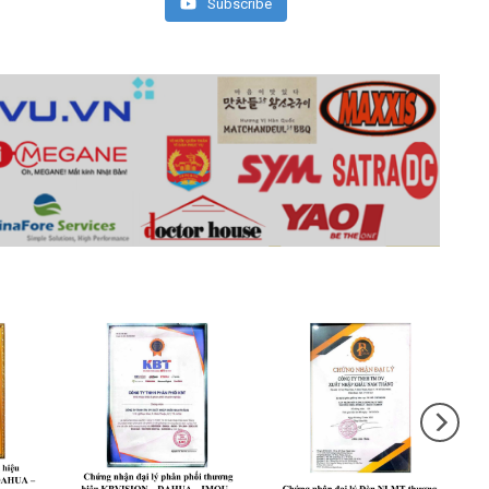
Subscribe