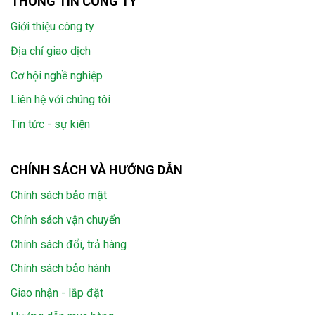
THÔNG TIN CÔNG TY
Giới thiệu công ty
Địa chỉ giao dịch
Cơ hội nghề nghiệp
Liên hệ với chúng tôi
Tin tức - sự kiện
CHÍNH SÁCH VÀ HƯỚNG DẪN
Chính sách bảo mật
Chính sách vận chuyển
Chính sách đổi, trả hàng
Chính sách bảo hành
Giao nhận - lắp đặt