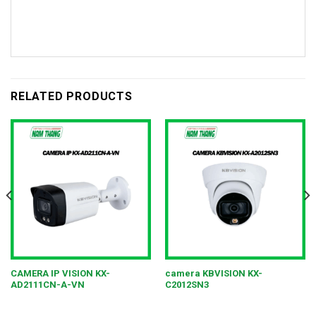
RELATED PRODUCTS
CAMERA IP VISION KX-
camera KBVISION KX-
AD2111CN-A-VN
C2012SN3