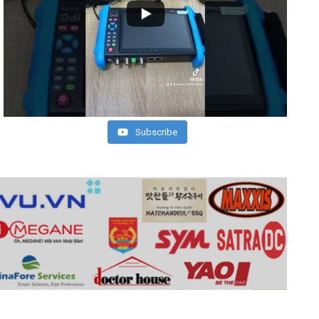
Subscribe