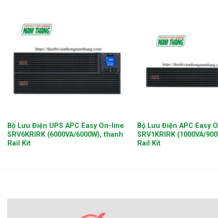
+
+
Bộ Lưu Điện UPS APC Easy On-line
Bộ Lưu Điện APC Easy O
SRV6KRIRK (6000VA/6000W), thanh
SRV1KRIRK (1000VA/900
Rail Kit
Rail Kit