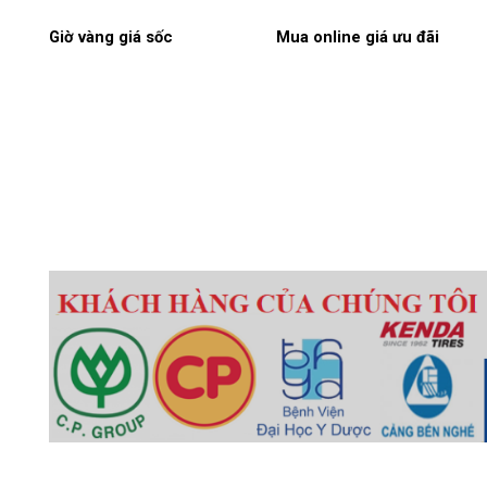
Giờ vàng giá sốc
Mua online giá ưu đãi