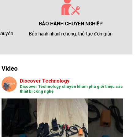
BẢO HÀNH CHUYÊN NGHIỆP
 chuyên
Bảo hành nhanh chóng, thủ tục đơn giản
Video
Discover Technology
Discover Technology chuyên khám phá giới thiệu các
thiết bị công nghệ