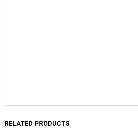
RELATED PRODUCTS