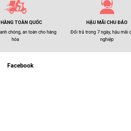
HẬU MÃI CHU ĐÁO
 HÀNG TOÀN QUỐC
Đổi trả trong 7 ngày, hậu mãi
anh chóng, an toàn cho hàng
nghiệp
hóa
Facebook