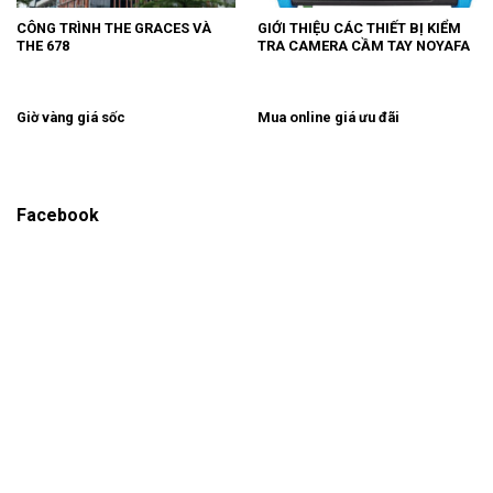
CÔNG TRÌNH THE GRACES VÀ
GIỚI THIỆU CÁC THIẾT BỊ KIỂM
THE 678
TRA CAMERA CẦM TAY NOYAFA
Giờ vàng giá sốc
Mua online giá ưu đãi
Facebook