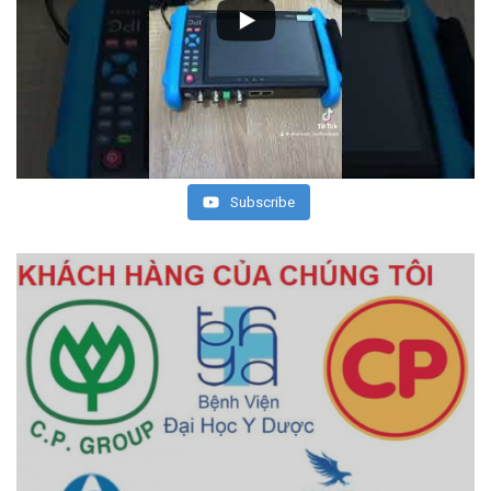
Subscribe