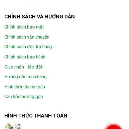
CHÍNH SÁCH VÀ HƯỚNG DẪN
Chính sách bảo mật
Chính sách vận chuyển
Chính sách đổi, trả hàng
Chính sách bảo hành
Giao nhận - lắp đặt
Hướng dẫn mua hàng
Hình thức thanh toán
Câu hỏi thường gặp
HÌNH THỨC THANH TOÁN