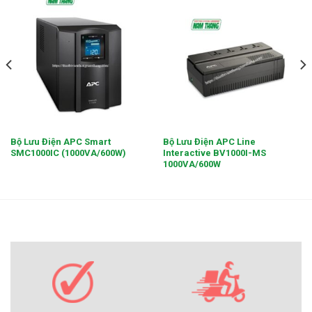
Bộ Lưu Điện APC Smart
Bộ Lưu Điện APC Line
SMC1000IC (1000VA/600W)
Interactive BV1000I-MS
1000VA/600W