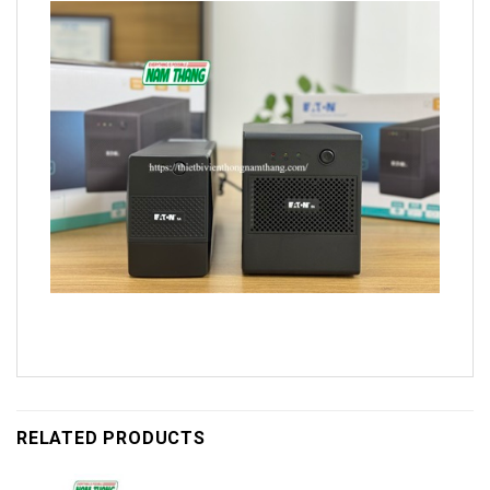
RELATED PRODUCTS