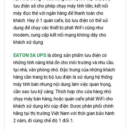
lưu điện sẽ cho phép chạy máy tính tiền, kết nối
máy đọc thẻ với ngân hàng để thanh toán cho
khách. Hay ở 1 quán cafe, bộ lưu điện có thể sử
dụng để chạy các thiết bị phát WiFi cũng như
modem, cung cấp kết nối mạng không dây cho
khách sử dụng.
EATON 5A UPS
là dòng sản phẩm lưu điện có
những tính năng khá ổn cho môi trường và nhu cầu
tại nhà, văn phòng nhỏ. Đặc trưng của những khách
hàng cần trang bị bộ lưu điện là sử dụng hệ thống
máy tính bàn nhưng nội dung làm việc quan trọng,
cần sao lưu kỹ càng. Thích hợp cho cửa hàng nhỏ
chạy máy bán hàng, hoặc quán cafe phát WiFi cho
khách sử dụng khi cúp điện. Được phân phối chính
hãng tại thị trường Việt Nam với thời gian bảo hành
2 năm, đi cùng chế độ 1 đổi 1.