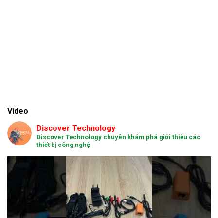
Video
Discover Technology
Discover Technology chuyên khám phá giới thiệu các
thiết bị công nghệ