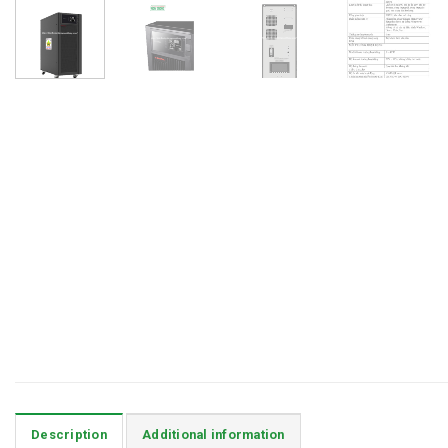
Description
Additional information