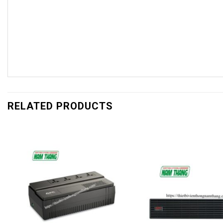
RELATED PRODUCTS