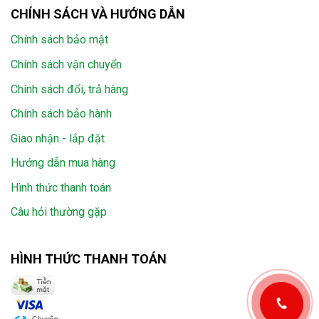
CHÍNH SÁCH VÀ HƯỚNG DẪN
Chính sách bảo mật
Chính sách vận chuyển
Chính sách đổi, trả hàng
Chính sách bảo hành
Giao nhận - lắp đặt
Hướng dẫn mua hàng
Hình thức thanh toán
Câu hỏi thường gặp
HÌNH THỨC THANH TOÁN