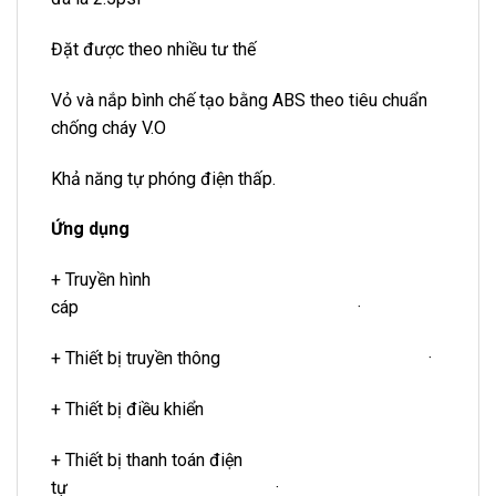
Đặt được theo nhiều tư thế
Vỏ và nắp bình chế tạo bằng ABS theo tiêu chuẩn
chống cháy V.O
Khả năng tự phóng điện thấp.
Ứng dụng
+ Truyền hình
cáp ·
+ Thiết bị truyền thông ·
+ Thiết bị điều khiển
+ Thiết bị thanh toán điện
tự ·