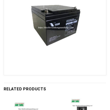
RELATED PRODUCTS