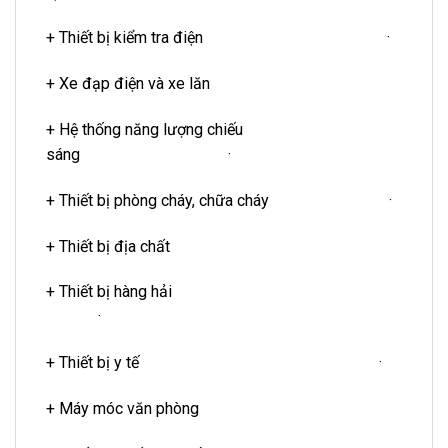
+ Thiết bị kiểm tra điện ·
+ Xe đạp điện và xe lăn
+ Hệ thống năng lượng chiếu
sáng ·
+ Thiết bị phòng cháy, chữa cháy ·
+ Thiết bị địa chất
+ Thiết bị hàng hải
·
+ Thiết bị y tế ·
+ Máy móc văn phòng