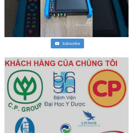
Subscribe