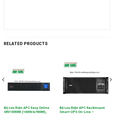
RELATED PRODUCTS
Bộ Lưu Điện APC Easy Online
Bộ Lưu Điện APC Rackmount
SRV1KRIRK (1000VA/900W),
Smart-UPS On-Line –