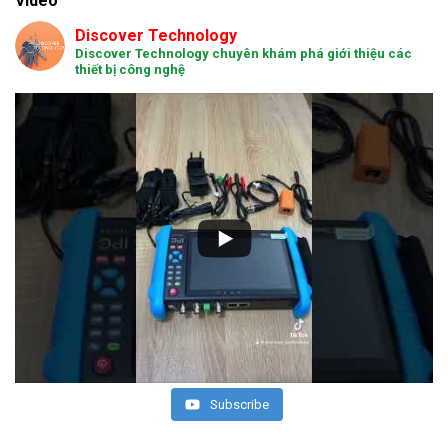
Video
Discover Technology
Discover Technology chuyên khám phá giới thiệu các
thiết bị công nghệ
Subscribe