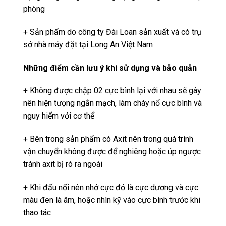
phòng
+ Sản phẩm do công ty Đài Loan sản xuất và có trụ
sở nhà máy đặt tại Long An Việt Nam
Những điểm cần lưu ý khi sử dụng và bảo quản
+ Không được chập 02 cực bình lại với nhau sẽ gây
nên hiện tượng ngắn mạch, làm cháy nổ cực bình và
nguy hiểm với cơ thể
+ Bên trong sản phẩm có Axit nên trong quá trình
vận chuyển không được để nghiêng hoặc úp ngược
tránh axit bị rò ra ngoài
+ Khi đấu nối nên nhớ cực đỏ là cực dương và cực
màu đen là âm, hoặc nhìn kỹ vào cực bình trước khi
thao tác