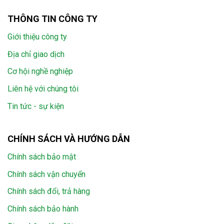
THÔNG TIN CÔNG TY
Giới thiệu công ty
Địa chỉ giao dịch
Cơ hội nghề nghiệp
Liên hệ với chúng tôi
Tin tức - sự kiện
CHÍNH SÁCH VÀ HƯỚNG DẪN
Chính sách bảo mật
Chính sách vận chuyển
Chính sách đổi, trả hàng
Chính sách bảo hành