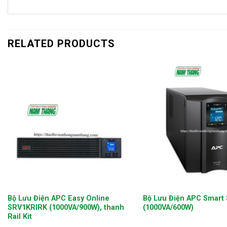
RELATED PRODUCTS
+
+
Bộ Lưu Điện APC Easy Online
Bộ Lưu Điện APC Smart
SRV1KRIRK (1000VA/900W), thanh
(1000VA/600W)
Rail Kit