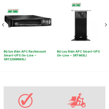
Bộ lưu điện APC Rackmount
Bộ Lưu Điện APC Smart-UPS
Smart-UPS On-Line –
On-Line – SRT6KXLI
SRT2200RMXLI