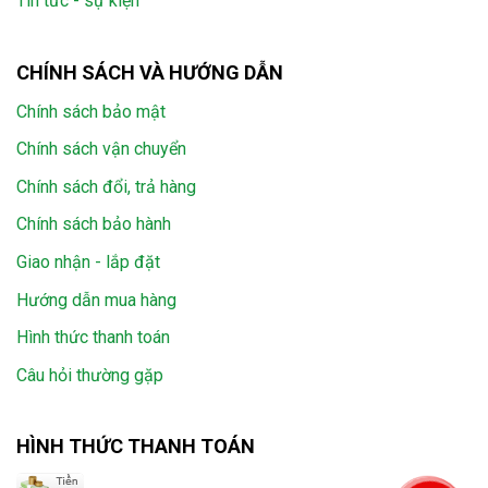
Tin tức - sự kiện
CHÍNH SÁCH VÀ HƯỚNG DẪN
Chính sách bảo mật
Chính sách vận chuyển
Chính sách đổi, trả hàng
Chính sách bảo hành
Giao nhận - lắp đặt
Hướng dẫn mua hàng
Hình thức thanh toán
Câu hỏi thường gặp
HÌNH THỨC THANH TOÁN