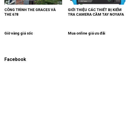
CÔNG TRÌNH THE GRACES VÀ
GIỚI THIỆU CÁC THIẾT BỊ KIỂM
THE 678
TRA CAMERA CẦM TAY NOYAFA
Giờ vàng giá sốc
Mua online giá ưu đãi
Facebook