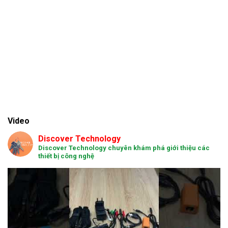
Video
Discover Technology
Discover Technology chuyên khám phá giới thiệu các
thiết bị công nghệ