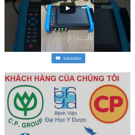
Subscribe