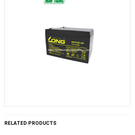
RELATED PRODUCTS