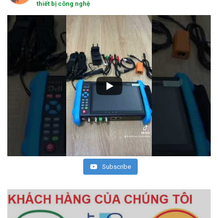
thiết bị công nghệ
Subscribe