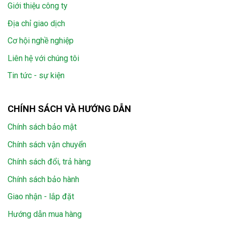
Giới thiệu công ty
Địa chỉ giao dịch
Cơ hội nghề nghiệp
Liên hệ với chúng tôi
Tin tức - sự kiện
CHÍNH SÁCH VÀ HƯỚNG DẪN
Chính sách bảo mật
Chính sách vận chuyển
Chính sách đổi, trả hàng
Chính sách bảo hành
Giao nhận - lắp đặt
Hướng dẫn mua hàng