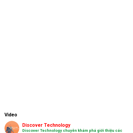
Video
Discover Technology
Discover Technology chuyên khám phá giới thiệu các