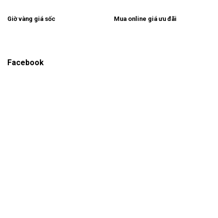
Giờ vàng giá sốc
Mua online giá ưu đãi
Facebook