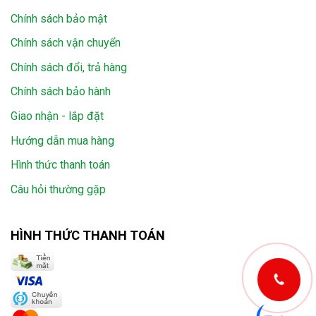
Chính sách bảo mật
Chính sách vận chuyển
Chính sách đổi, trả hàng
Chính sách bảo hành
Giao nhận - lắp đặt
Hướng dẫn mua hàng
Hình thức thanh toán
Câu hỏi thường gặp
HÌNH THỨC THANH TOÁN