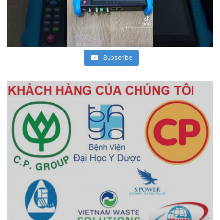
Subscribe