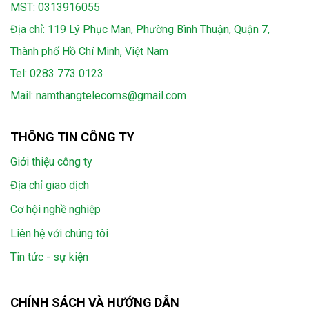
MST: 0313916055
Địa chỉ: 119 Lý Phục Man, Phường Bình Thuận, Quận 7,
Thành phố Hồ Chí Minh, Việt Nam
Tel:
0283 773 0123
Mail:
namthangtelecoms@gmail.com
THÔNG TIN CÔNG TY
Giới thiệu công ty
Địa chỉ giao dịch
Cơ hội nghề nghiệp
Liên hệ với chúng tôi
Tin tức - sự kiện
CHÍNH SÁCH VÀ HƯỚNG DẪN