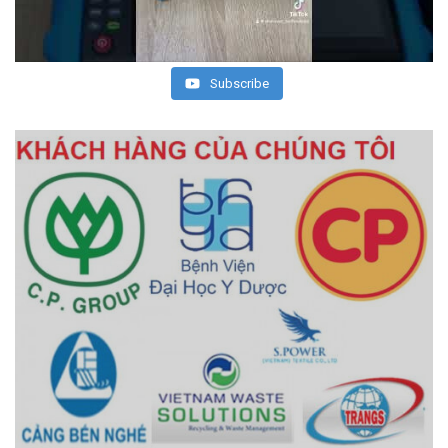
Subscribe