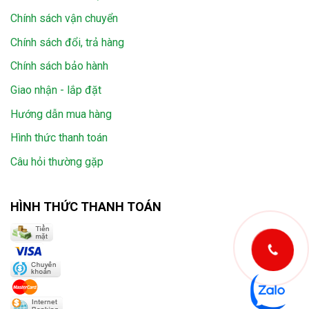
Chính sách vận chuyển
Chính sách đổi, trả hàng
Chính sách bảo hành
Giao nhận - lắp đặt
Hướng dẫn mua hàng
Hình thức thanh toán
Câu hỏi thường gặp
HÌNH THỨC THANH TOÁN