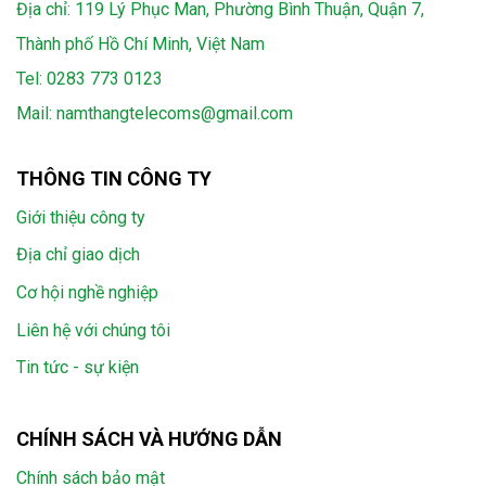
Địa chỉ: 119 Lý Phục Man, Phường Bình Thuận, Quận 7,
Thành phố Hồ Chí Minh, Việt Nam
Tel:
0283 773 0123
Mail:
namthangtelecoms@gmail.com
THÔNG TIN CÔNG TY
Giới thiệu công ty
Địa chỉ giao dịch
Cơ hội nghề nghiệp
Liên hệ với chúng tôi
Tin tức - sự kiện
CHÍNH SÁCH VÀ HƯỚNG DẪN
Chính sách bảo mật